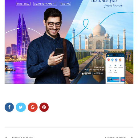
vxcfv