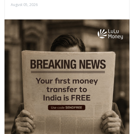
August 05, 2026