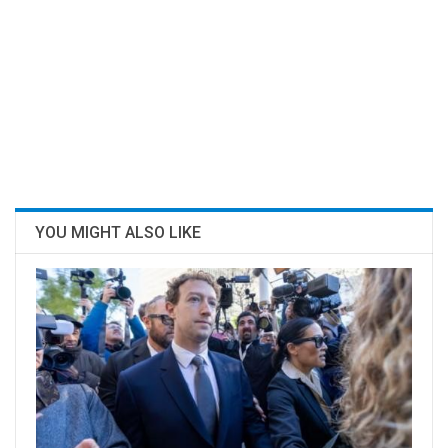
YOU MIGHT ALSO LIKE