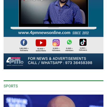
SPORTS