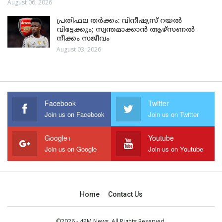
August 06, 2026
പ്രതിഫല തർക്കം: വിനീഷ്യസ് റയൽ
വിട്ടേക്കും; സ്വന്തമാക്കാൻ ആഴ്സണൽ
നീക്കം സജീവം
August 03, 2026
Facebook
Twitter
Join us on Facebook
Join us on Twitter
Google+
Youtube
Join us on Google
Join us on Youtube
Home
Contact Us
©2026 - 4PM News. All Rights Reserved.