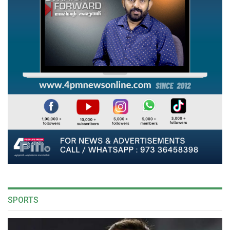
SPORTS