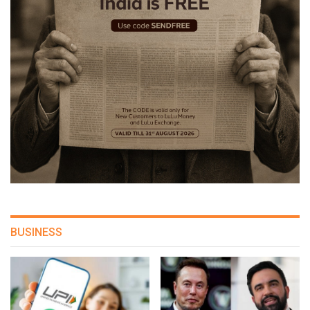
BUSINESS