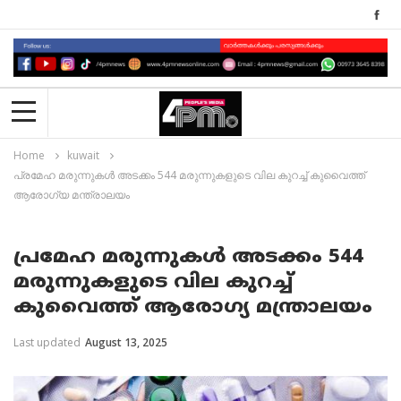
Home
kuwait
പ്രമേഹ മരുന്നുകൾ അടക്കം 544 മരുന്നുകളുടെ വില കുറച്ച് കുവൈത്ത്
ആരോഗ്യ മന്ത്രാലയം
പ്രമേഹ മരുന്നുകൾ അടക്കം 544
മരുന്നുകളുടെ വില കുറച്ച്
കുവൈത്ത് ആരോഗ്യ മന്ത്രാലയം
Last updated
August 13, 2025