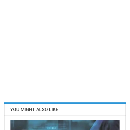
YOU MIGHT ALSO LIKE