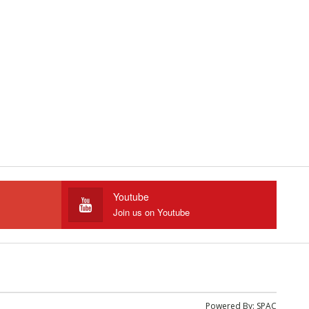
Youtube
Join us on Youtube
Powered By:
SPAC