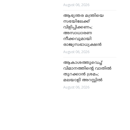
August 06, 2026
ആഭ്യന്തര മന്ത്രിയെ
സഭയിലേക്ക്
വിളിപ്പിക്കണം;
അസാധാരണ
നീക്കവുമായി
രാജ്യസഭാധ്യക്ഷൻ
August 06, 2026
ആകാശത്തുവെച്ച്
വിമാനത്തിന്റെ വാതിൽ
തുറക്കാൻ ശ്രമം;
മലയാളി അറസ്റ്റിൽ
August 06, 2026