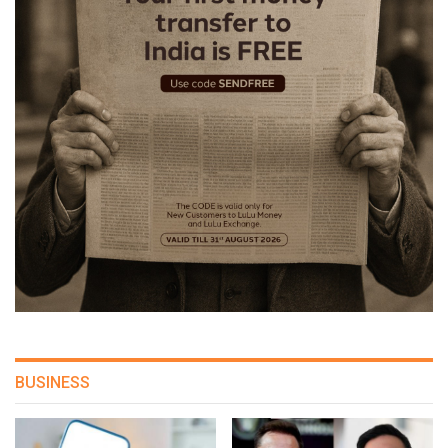
BUSINESS