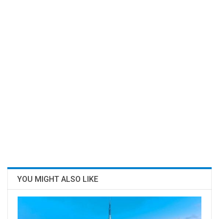
YOU MIGHT ALSO LIKE