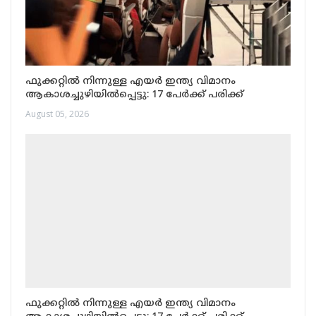
ഫുക്കറ്റിൽ നിന്നുള്ള എയർ ഇന്ത്യ വിമാനം
ആകാശച്ചുഴിയിൽപ്പെട്ടു: 17 പേർക്ക് പരിക്ക്
August 05, 2026
ഫുക്കറ്റിൽ നിന്നുള്ള എയർ ഇന്ത്യ വിമാനം