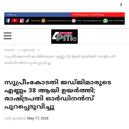
Home
national
സുപ്രീംകോടതി ജഡ്ജിമാരുടെ എണ്ണം 38 ആയി ഉയർത്തി; രാഷ്ട്രപതി
ഓർഡിനൻസ് പുറപ്പെടുവിച്ചു
സുപ്രീംകോടതി ജഡ്ജിമാരുടെ
എണ്ണം 38 ആയി ഉയർത്തി;
രാഷ്ട്രപതി ഓർഡിനൻസ്
പുറപ്പെടുവിച്ചു
Last updated
May 17, 2026