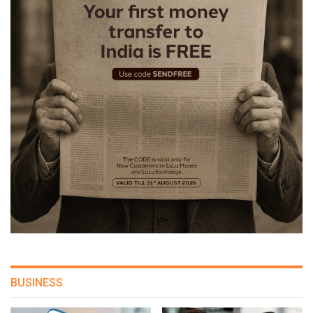
BUSINESS