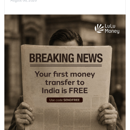
August 06, 2026