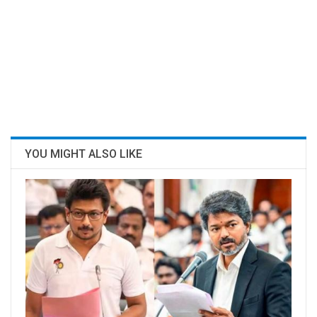
YOU MIGHT ALSO LIKE