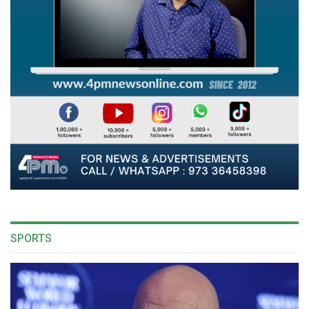
SPORTS