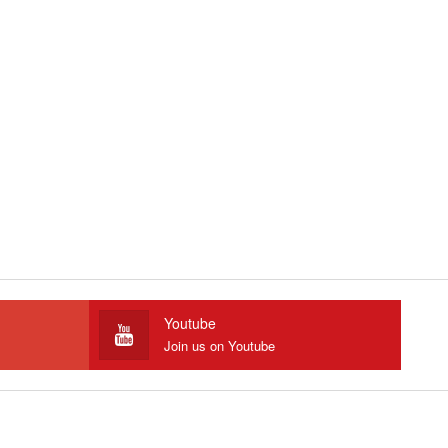
Youtube
Join us on Youtube