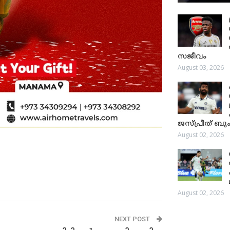
സജീവം
August 03, 2026
ജസ്പ്രീത് ബും
August 02, 2026
August 02, 2026
NEXT POST