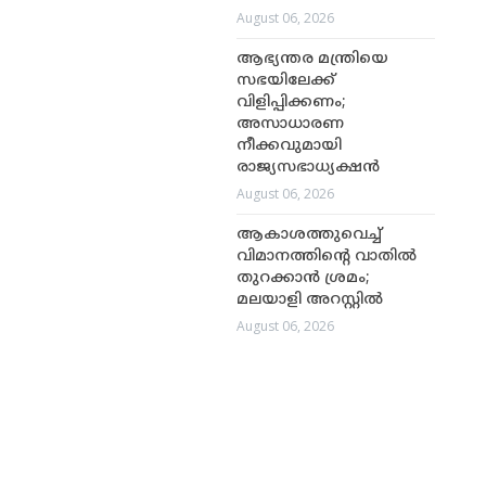
August 06, 2026
ആഭ്യന്തര മന്ത്രിയെ
സഭയിലേക്ക്
വിളിപ്പിക്കണം;
അസാധാരണ
നീക്കവുമായി
രാജ്യസഭാധ്യക്ഷൻ
August 06, 2026
ആകാശത്തുവെച്ച്
വിമാനത്തിന്റെ വാതിൽ
തുറക്കാൻ ശ്രമം;
മലയാളി അറസ്റ്റിൽ
August 06, 2026