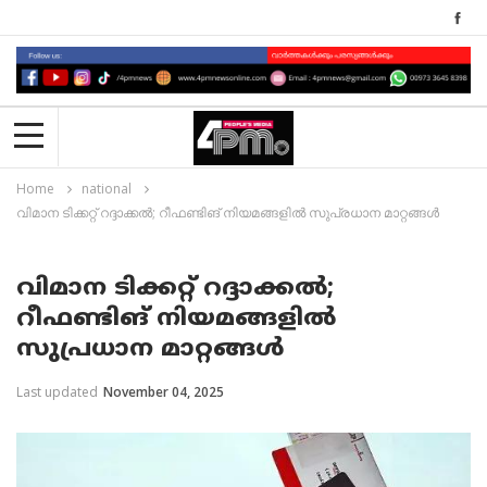
Home
national
വിമാന ടിക്കറ്റ് റദ്ദാക്കല്‍; റീഫണ്ടിങ് നിയമങ്ങളിൽ സുപ്രധാന മാറ്റങ്ങൾ
വിമാന ടിക്കറ്റ് റദ്ദാക്കല്‍;
റീഫണ്ടിങ് നിയമങ്ങളിൽ
സുപ്രധാന മാറ്റങ്ങൾ
Last updated
November 04, 2025