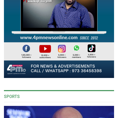
SPORTS