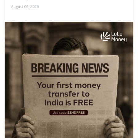
August 06, 2026