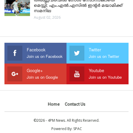
തിരിച്ചുവരവിൽ ഗോൾ നേടാനാകാതെ
മെസ്സി; എം.എൽ.എസിൽ ഇന്റർ മയാമിക്ക്
സമനില
August 02, 2026
Facebook
Twitter
Join us on Facebook
Join us on Twitter
Google+
Youtube
Join us on Google
Join us on Youtube
Home
Contact Us
©2026 - 4PM News. All Rights Reserved.
Powered By:
SPAC