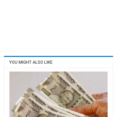
YOU MIGHT ALSO LIKE