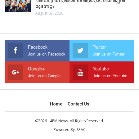
മെഡലുകളുമായി ഇന്ത്യയുടെ തകർപ്പൻ
മുന്നേറ്റം
August 02, 2026
Facebook
Twitter
Join us on Facebook
Join us on Twitter
Google+
Youtube
Join us on Google
Join us on Youtube
Home
Contact Us
©2026 - 4PM News. All Rights Reserved.
Powered By:
SPAC