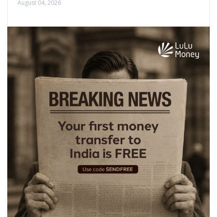
August 04, 2026