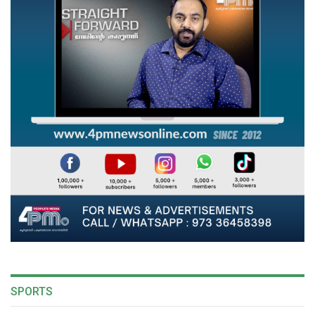
SPORTS