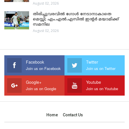
August 02, 2026
തിരിച്ചുവരവിൽ ഗോൾ നേടാനാകാതെ
മെസ്സി; എം.എൽ.എസിൽ ഇന്റർ മയാമിക്ക്
സമനില
August 02, 2026
Facebook
Twitter
Join us on Facebook
Join us on Twitter
Google+
Youtube
Join us on Google
Join us on Youtube
Home
Contact Us