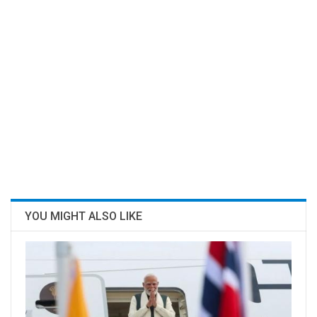
YOU MIGHT ALSO LIKE