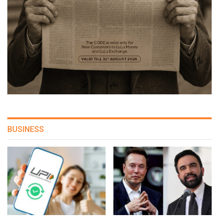
BUSINESS