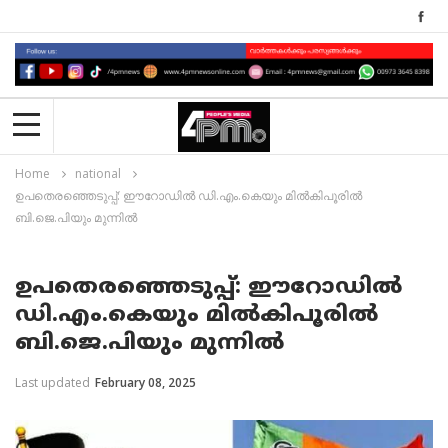
Home
national
ഉപതെരഞ്ഞെടുപ്പ്: ഈറോഡിൽ ഡി.എം.കെയും മിൽകിപൂരിൽ
ബി.ജെ.പിയും മുന്നിൽ
ഉപതെരഞ്ഞെടുപ്പ്: ഈറോഡിൽ
ഡി.എം.കെയും മിൽകിപൂരിൽ
ബി.ജെ.പിയും മുന്നിൽ
Last updated
February 08, 2025