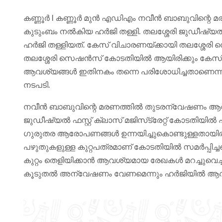
കണ്ണൂര്‍ I കണ്ണൂര്‍ മുന്‍ എഡിഎം നവീന്‍ ബാബുവിന്റ
കുടുംബം നല്‍കിയ ഹര്‍ജി തള്ളി. തലശ്ശേരി ജുഡീഷ്യല്‍ 
ഹര്‍ജി തള്ളിയത്. കേസ് വിചാരണയ്ക്കായി തലശ്ശേരി സ
തലശ്ശേരി സെഷന്‍സ് കോടതിയില്‍ ആയിരിക്കും കേസ് 
ആവശ്യങ്ങള്‍ ഇതിനകം തന്നെ പരിശോധിച്ചതാണെന്ന്
നടപടി.
നവീന്‍ ബാബുവിന്റെ മരണത്തില്‍ തുടരന്വേഷണം ആവശ്
ജുഡീഷ്യല്‍ ഫസ്റ്റ് ക്ലാസ് മജിസ്‌ട്രേറ്റ് കോടതിയില്‍
ഗുരുതര ആരോപണങ്ങള്‍ ഉന്നയിച്ചുകൊണ്ടുള്ളതായിരുന്നു 
പഴുതുകളുള്ള കുറ്റപത്രമാണ് കോടതിയില്‍ സമര്‍പ്പിച്ചതെന്
കുറ്റം തെളിയിക്കാന്‍ ആവശ്യമായ രേഖകള്‍ മറച്ചുവെച്
കൂടുതല്‍ അന്വേഷണം വേണമെന്നും ഹര്‍ജിയില്‍ ആവശ്യ