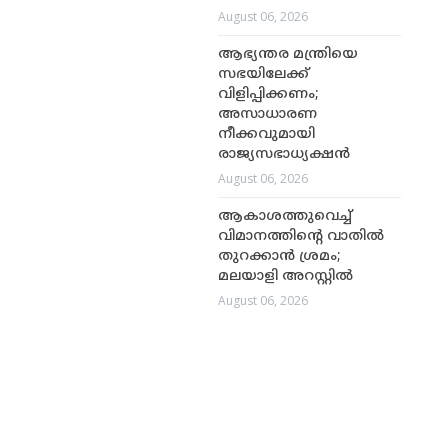
August 06, 2026
ആഭ്യന്തര മന്ത്രിയെ
സഭയിലേക്ക്
വിളിപ്പിക്കണം;
അസാധാരണ
നീക്കവുമായി
രാജ്യസഭാധ്യക്ഷൻ
August 06, 2026
ആകാശത്തുവെച്ച്
വിമാനത്തിന്റെ വാതിൽ
തുറക്കാൻ ശ്രമം;
മലയാളി അറസ്റ്റിൽ
August 06, 2026