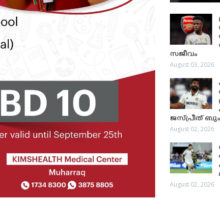
സജീവം
August 03, 2026
ജസ്പ്രീത് ബും
August 02, 2026
August 02, 2026