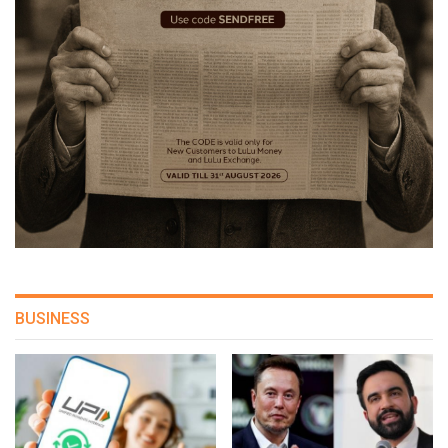
BUSINESS