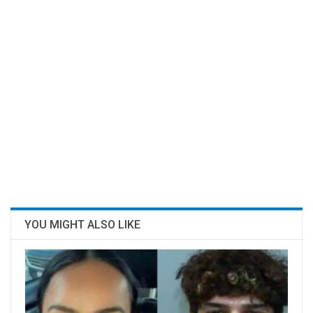
YOU MIGHT ALSO LIKE