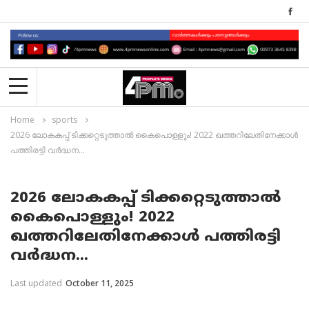
Home
sports
2026 ലോകകപ്പ് ടിക്കറ്റെടുത്താൽ കൈപൊള്ളും! 2022 ഖത്തറിലേതിനേക്കാൾ
പത്തിരട്ടി വർദ്ധന...
2026 ലോകകപ്പ് ടിക്കറ്റെടുത്താൽ
കൈപൊള്ളും! 2022
ഖത്തറിലേതിനേക്കാൾ പത്തിരട്ടി
വർദ്ധന...
Last updated
October 11, 2025