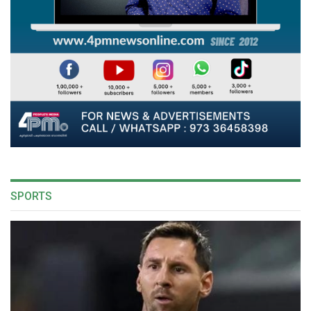
SPORTS