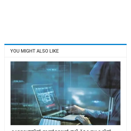
YOU MIGHT ALSO LIKE