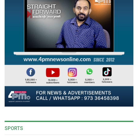
SPORTS