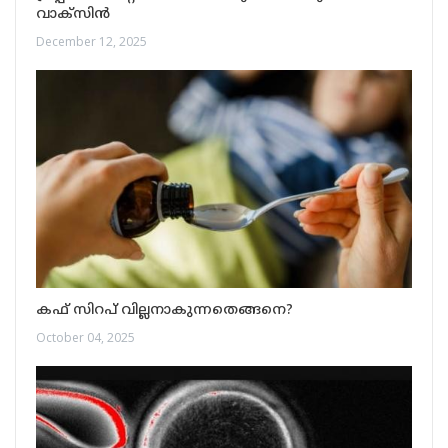
വാക്സിൻ
December 12, 2025
കഫ് സിറപ് വില്ലനാകുന്നതെങ്ങനെ?
October 04, 2025