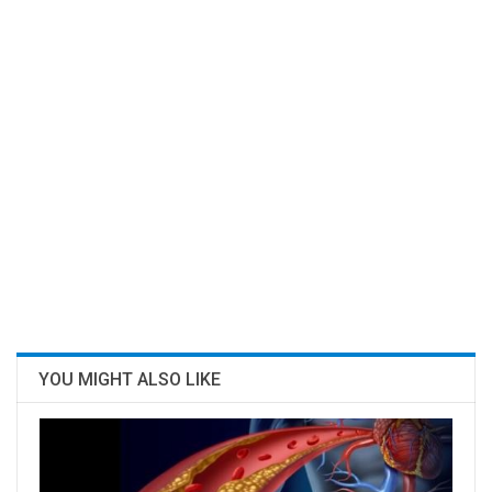
YOU MIGHT ALSO LIKE