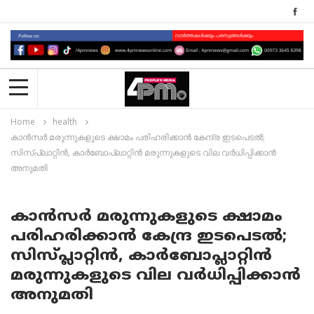
Home
health
കാൻസർ മരുന്നുകളുടെ ക്ഷാമം പരിഹരിക്കാൻ കേന്ദ്ര ഇടപെടൽ;
സിസ്പ്ലാറ്റിൻ, കാർബോപ്ലാറ്റിൻ മരുന്നുകളുടെ വില വർധിപ്പിക്കാൻ
അനുമതി
കാൻസർ മരുന്നുകളുടെ ക്ഷാമം
പരിഹരിക്കാൻ കേന്ദ്ര ഇടപെടൽ;
സിസ്പ്ലാറ്റിൻ, കാർബോപ്ലാറ്റിൻ
മരുന്നുകളുടെ വില വർധിപ്പിക്കാൻ
അനുമതി