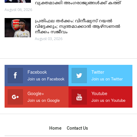
വ്യക്തമാക്കി അംഗരാജ്യങ്ങൾക്ക് കത്ത്
August 06, 2026
പ്രതിഫല തർക്കം: വിനീഷ്യസ് റയൽ
വിട്ടേക്കും; സ്വന്തമാക്കാൻ ആഴ്സണൽ
നീക്കം സജീവം
August 03, 2026
Facebook
Twitter
Join us on Facebook
Join us on Twitter
Google+
Youtube
Join us on Google
Join us on Youtube
Home
Contact Us