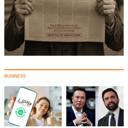
BUSINESS