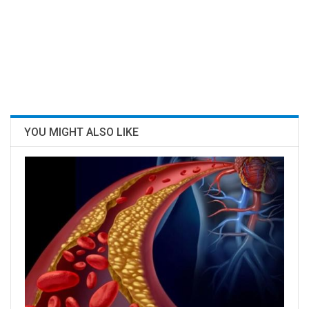
YOU MIGHT ALSO LIKE