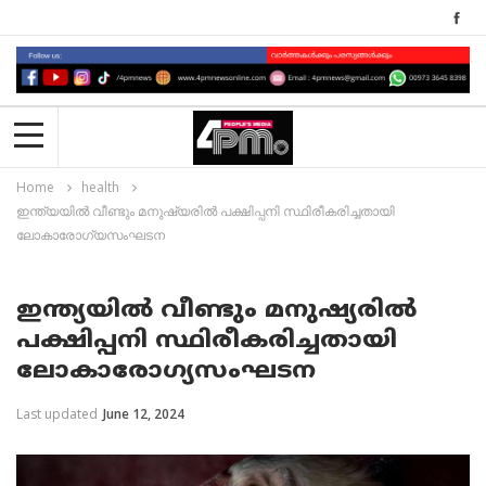
Home
health
ഇന്ത്യയിൽ വീണ്ടും മനുഷ്യരിൽ പക്ഷിപ്പനി സ്ഥിരീകരിച്ചതായി
ലോകാരോഗ്യസംഘടന
ഇന്ത്യയിൽ വീണ്ടും മനുഷ്യരിൽ
പക്ഷിപ്പനി സ്ഥിരീകരിച്ചതായി
ലോകാരോഗ്യസംഘടന
Last updated
June 12, 2024