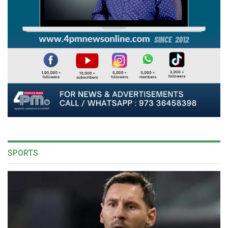
SPORTS