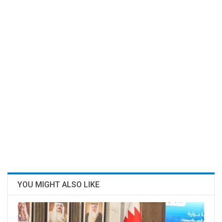
YOU MIGHT ALSO LIKE