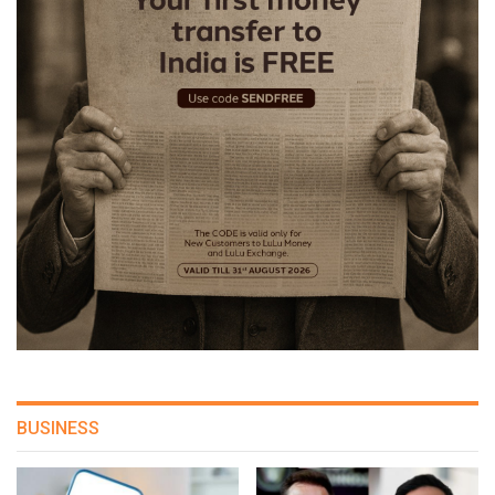
BUSINESS