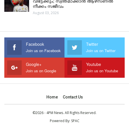
വിട്ടേക്കും; സ്വന്തമാക്കാൻ ആഴ്സണൽ
നീക്കം സജീവം
August 03, 2026
Facebook
Twitter
Join us on Facebook
Join us on Twitter
Google+
Youtube
Join us on Google
Join us on Youtube
Home
Contact Us
©2026 - 4PM News. All Rights Reserved.
Powered By:
SPAC