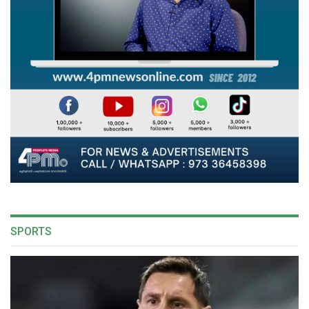
SPORTS