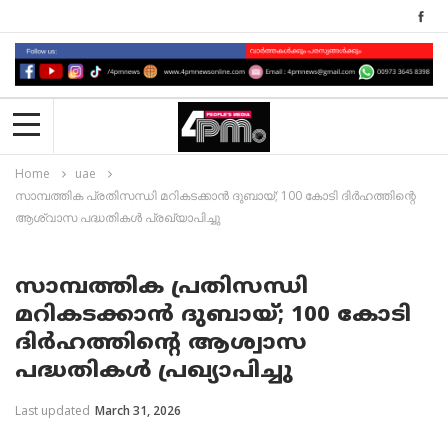
Home
uae
സാമ്പത്തിക പ്രതിസന്ധി മറികടക്കാൻ ദുബായ്; 100 കോടി ദിർഹത്തിന്റെ
ആശ്വാസ പദ്ധതികൾ പ്രഖ്യാപിച്ചു
സാമ്പത്തിക പ്രതിസന്ധി
മറികടക്കാൻ ദുബായ്; 100 കോടി
ദിർഹത്തിന്റെ ആശ്വാസ
പദ്ധതികൾ പ്രഖ്യാപിച്ചു
Last updated
March 31, 2026