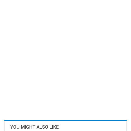
YOU MIGHT ALSO LIKE