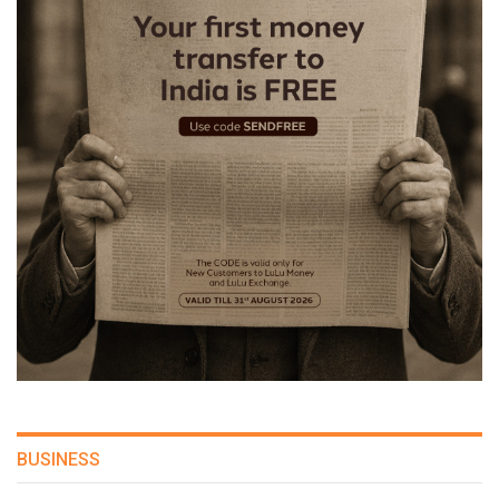
BUSINESS