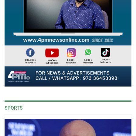
SPORTS