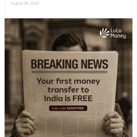
August 06, 2026