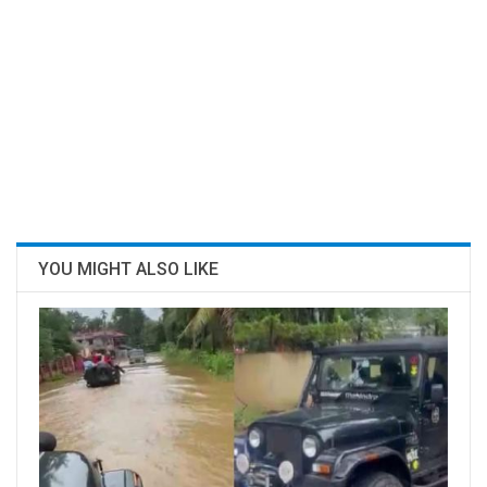
YOU MIGHT ALSO LIKE