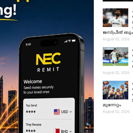
ജസ്പ്രീത് ബും
August 02, 2026
August 02, 2026
മുന്നേറ്റം
August 02, 2026