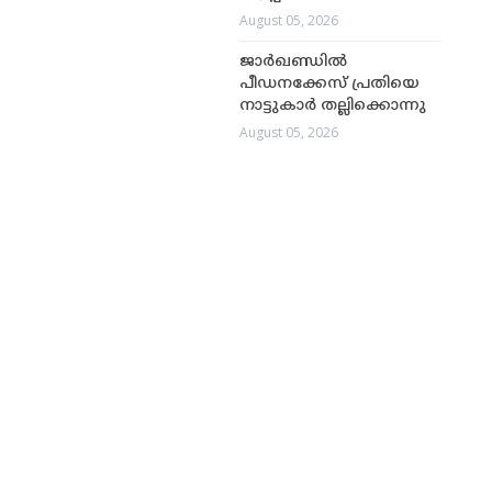
August 05, 2026
ജാർഖണ്ഡിൽ
പീഡനക്കേസ് പ്രതിയെ
നാട്ടുകാർ തല്ലിക്കൊന്നു
August 05, 2026