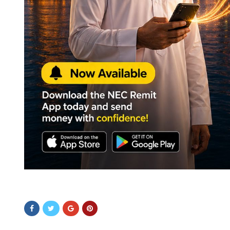
aaaaaaaaaaaa