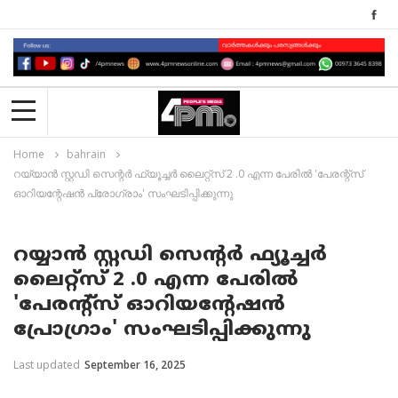
Home
bahrain
റയ്യാൻ സ്റ്റഡി സെന്റർ ഫ്യൂച്ചർ ലൈറ്റ്‌സ് 2 .0 എന്ന പേരിൽ 'പേരന്റ്സ്
ഓറിയന്റേഷൻ പ്രോഗ്രാം' സംഘടിപ്പിക്കുന്നു
റയ്യാൻ സ്റ്റഡി സെന്റർ ഫ്യൂച്ചർ
ലൈറ്റ്‌സ് 2 .0 എന്ന പേരിൽ
'പേരന്റ്സ് ഓറിയന്റേഷൻ
പ്രോഗ്രാം' സംഘടിപ്പിക്കുന്നു
Last updated
September 16, 2025