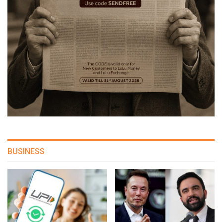
BUSINESS