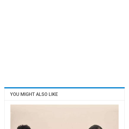
YOU MIGHT ALSO LIKE