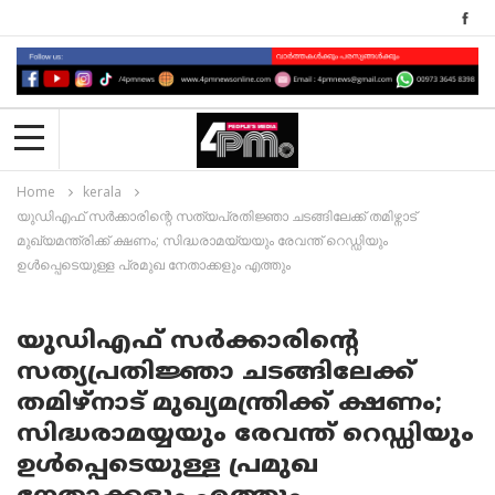
Home
kerala
യുഡിഎഫ് സർക്കാരിന്റെ സത്യപ്രതിജ്ഞാ ചടങ്ങിലേക്ക് തമിഴ്നാട്
മുഖ്യമന്ത്രിക്ക് ക്ഷണം; സിദ്ധരാമയ്യയും രേവന്ത് റെഡ്ഡിയും
ഉൾപ്പെടെയുള്ള പ്രമുഖ നേതാക്കളും എത്തും
യുഡിഎഫ് സർക്കാരിന്റെ
സത്യപ്രതിജ്ഞാ ചടങ്ങിലേക്ക്
തമിഴ്നാട് മുഖ്യമന്ത്രിക്ക് ക്ഷണം;
സിദ്ധരാമയ്യയും രേവന്ത് റെഡ്ഡിയും
ഉൾപ്പെടെയുള്ള പ്രമുഖ