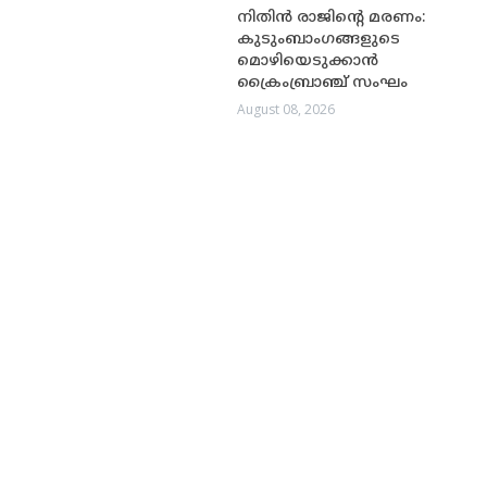
നിതിൻ രാജിന്റെ മരണം:
കുടുംബാംഗങ്ങളുടെ
മൊഴിയെടുക്കാൻ
ക്രൈംബ്രാഞ്ച് സംഘം
August 08, 2026