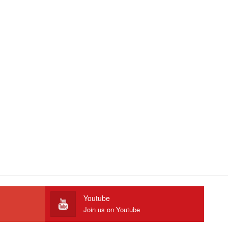
Youtube
Join us on Youtube