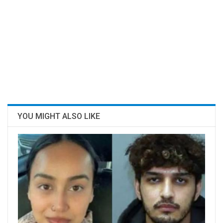
YOU MIGHT ALSO LIKE