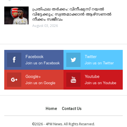
പ്രതിഫല തർക്കം: വിനീഷ്യസ് റയൽ
വിട്ടേക്കും; സ്വന്തമാക്കാൻ ആഴ്സണൽ
നീക്കം സജീവം
August 03, 2026
Facebook
Twitter
Join us on Facebook
Join us on Twitter
Google+
Youtube
Join us on Google
Join us on Youtube
Home
Contact Us
©2026 - 4PM News. All Rights Reserved.