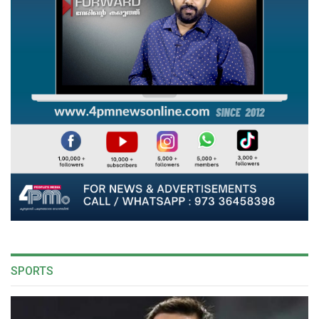
SPORTS