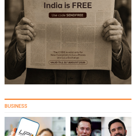
BUSINESS