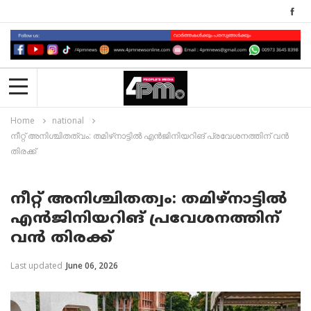
Home
national
നീറ്റ് അനിശ്ചിതത്വം: തമിഴ്‌നാട്ടിൽ എൻജിനിയറിങ് പ്രവേശനത്തിന് വൻ
തിരക്ക്
നീറ്റ് അനിശ്ചിതത്വം: തമിഴ്‌നാട്ടിൽ
എൻജിനിയറിങ് പ്രവേശനത്തിന്
വൻ തിരക്ക്
Last updated
June 06, 2026