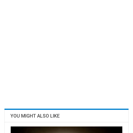
YOU MIGHT ALSO LIKE