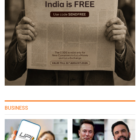
BUSINESS