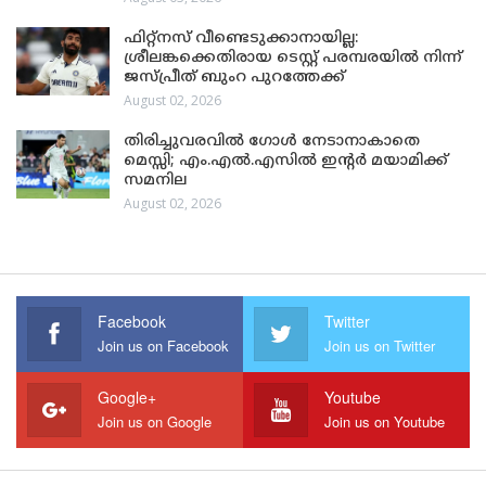
ഫിറ്റ്നസ് വീണ്ടെടുക്കാനായില്ല:
ശ്രീലങ്കക്കെതിരായ ടെസ്റ്റ് പരമ്പരയിൽ നിന്ന്
ജസ്പ്രീത് ബുംറ പുറത്തേക്ക്
August 02, 2026
തിരിച്ചുവരവിൽ ഗോൾ നേടാനാകാതെ
മെസ്സി; എം.എൽ.എസിൽ ഇന്റർ മയാമിക്ക്
സമനില
August 02, 2026
Facebook
Twitter
Join us on Facebook
Join us on Twitter
Google+
Youtube
Join us on Google
Join us on Youtube