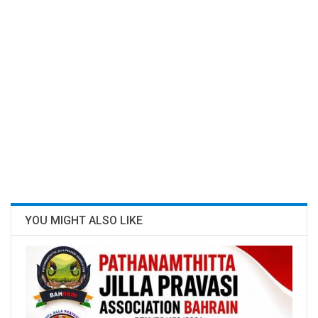
YOU MIGHT ALSO LIKE