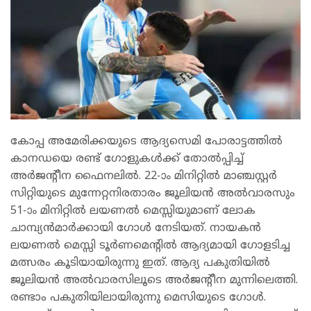
കോപ്പ അമേരിക്കയുടെ ആദ്യസെമി പോരാട്ടത്തില്‍
കാനഡയെ രണ്ട് ഗോളുകള്‍ക്ക് തോല്‍പ്പിച്ച്
അര്‍ജന്റീന ഫൈനലില്‍. 22-ാം മിനിറ്റില്‍ മാഞ്ചസ്റ്റര്‍
സിറ്റിയുടെ മുന്നേറ്റനിരതാരം ജൂലിയന്‍ അല്‍വാരസും
51-ാം മിനിറ്റില്‍ ലയണല്‍ മെസ്സിയുമാണ് ലോക
ചാമ്പ്യന്‍മാര്‍ക്കായി ഗോള്‍ നേടിയത്. നായകന്‍
ലയണല്‍ മെസ്സി ടൂര്‍ണമെന്റില്‍ ആദ്യമായി ഗോളടിച്ച
മത്സരം കൂടിയായിരുന്നു ഇത്. ആദ്യ പകുതിയില്‍
ജൂലിയന്‍ അല്‍വാരസിലൂടെ അര്‍ജന്റീന മുന്നിലെത്തി.
രണ്ടാം പകുതിയിലായിരുന്നു മെസിയുടെ ഗോള്‍.