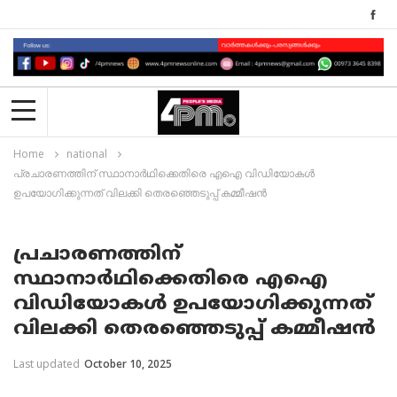
Home
national
പ്രചാരണത്തിന് സ്ഥാനാർഥിക്കെതിരെ എഐ വിഡിയോകൾ
ഉപയോഗിക്കുന്നത് വിലക്കി തെരഞ്ഞെടുപ്പ് കമ്മീഷൻ
പ്രചാരണത്തിന്
സ്ഥാനാർഥിക്കെതിരെ എഐ
വിഡിയോകൾ ഉപയോഗിക്കുന്നത്
വിലക്കി തെരഞ്ഞെടുപ്പ് കമ്മീഷൻ
Last updated
October 10, 2025