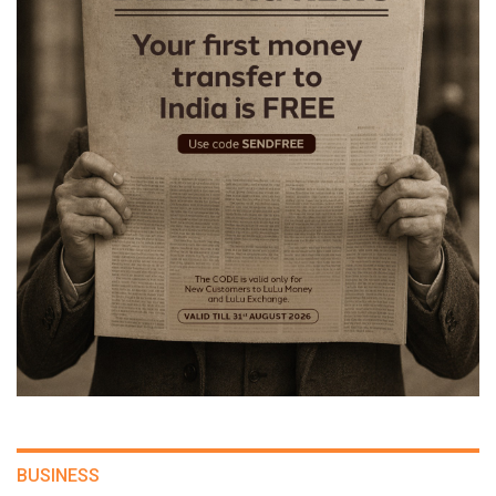
BUSINESS