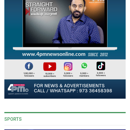
SPORTS