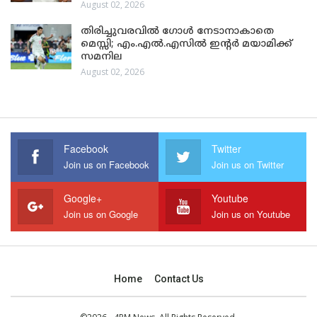
August 02, 2026
തിരിച്ചുവരവിൽ ഗോൾ നേടാനാകാതെ
മെസ്സി; എം.എൽ.എസിൽ ഇന്റർ മയാമിക്ക്
സമനില
August 02, 2026
Facebook
Twitter
Join us on Facebook
Join us on Twitter
Google+
Youtube
Join us on Google
Join us on Youtube
Home
Contact Us