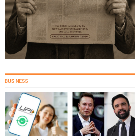
BUSINESS