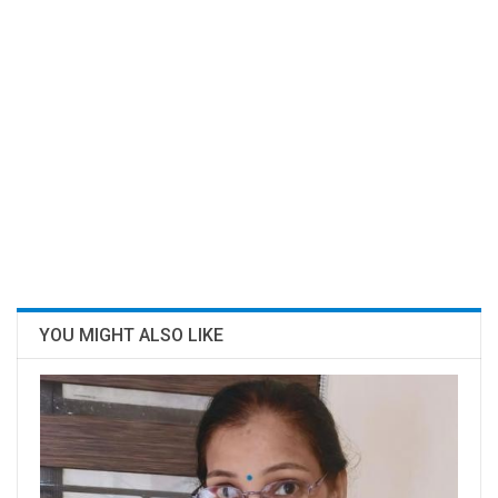
YOU MIGHT ALSO LIKE