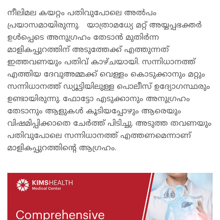
നീലിമല കയറ്റം പതിവുപോലെ അൽപം
പ്രയാസമായിരുന്നു.
യാത്രാമധ്യേ മറ്റ് അയ്യപ്പഭക്തർ
ഉൾപ്പെടെ അനുഗ്രഹം തേടാൻ മുതിർന്ന
മാളികപ്പുറത്തിന് അടുത്തേക്ക് എത്തുന്നത്
ഇത്തവണയും പതിവ് കാഴ്ചയായി. സന്നിധാനത്ത്
എത്തിയ ദേവുഅമ്മക്ക് വെള്ളം കൊടുക്കാനും മറ്റും
സന്നിധാനത്ത് ഡ്യൂട്ടിയിലുള്ള പൊലീസ് ഉദ്യോഗസ്ഥരും
ഉണ്ടായിരുന്നു. ഫോട്ടോ എടുക്കാനും അനുഗ്രഹം
തേടാനും ആളുകൾ കൂടിയപ്പോഴും ആരെയും
വിഷമിപ്പിക്കാതെ ചേർത്ത് പിടിച്ചു. അടുത്ത തവണയും
പതിവുപോലെ സന്നിധാനത്ത് എത്തണമെന്നാണ്
മാളികപ്പുറത്തിന്‍റെ ആഗ്രഹം.