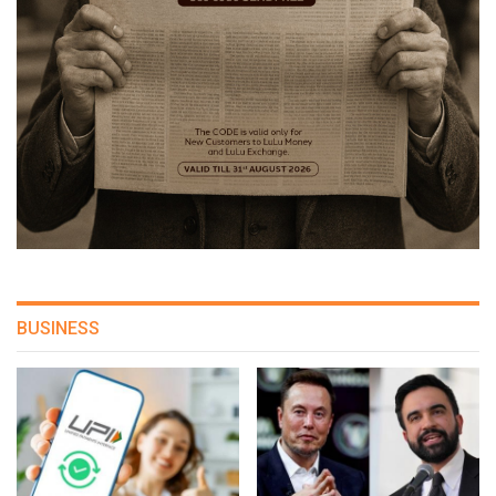
BUSINESS