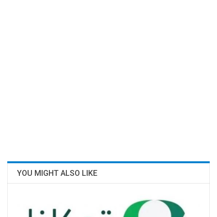
YOU MIGHT ALSO LIKE