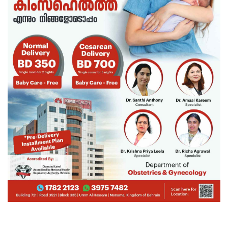
SXSXA