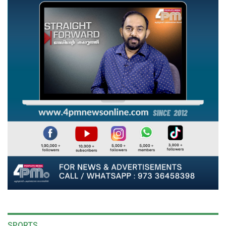
SPORTS