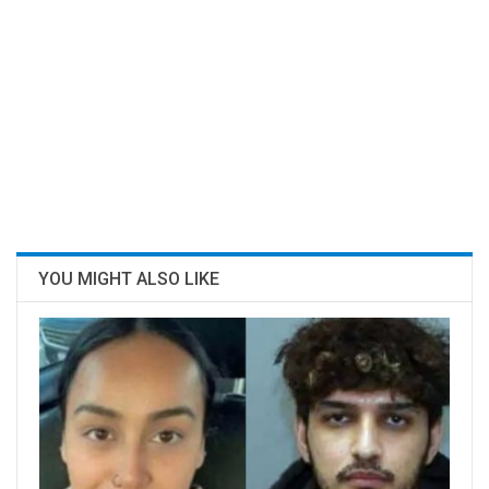
YOU MIGHT ALSO LIKE