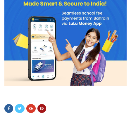
sdfsdf