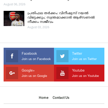
August 06, 2026
പ്രതിഫല തർക്കം: വിനീഷ്യസ് റയൽ
വിട്ടേക്കും; സ്വന്തമാക്കാൻ ആഴ്സണൽ
നീക്കം സജീവം
August 03, 2026
Facebook
Twitter
Join us on Facebook
Join us on Twitter
Google+
Youtube
Join us on Google
Join us on Youtube
Home
Contact Us