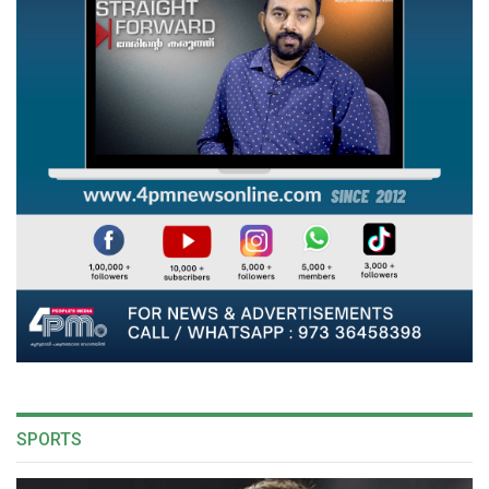
SPORTS