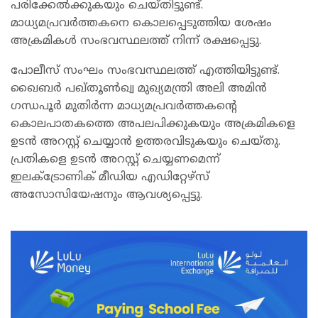
പരിക്കേൽക്കുകയും ചെയ്തിട്ടുണ്ട്.
മാധ്യമപ്രവർത്തകനെ കൊലപ്പെടുത്തിയ ശേഷം
അക്രമികൾ സംഭവസ്ഥലത്ത് നിന്ന് രക്ഷപ്പെട്ടു.
പോലീസ് സംഘം സംഭവസ്ഥലത്ത് എത്തിയിട്ടുണ്ട്.
ഖൈബർ പഖ്തൂൺഖ്വ മുഖ്യമന്ത്രി അലി അമിൻ
ഗന്ധപൂർ മുതിർന്ന മാധ്യമപ്രവർത്തകന്റെ
കൊലപാതകത്തെ അപലപിക്കുകയും അക്രമികളെ
ഉടൻ അറസ്റ്റ് ചെയ്യാൻ ഉത്തരവിടുകയും ചെയ്തു.
പ്രതികളെ ഉടൻ അറസ്റ്റ് ചെയ്യണമെന്ന്
ഇലക്‌ട്രോണിക് മീഡിയ എഡിറ്റേഴ്‌സ്
അസോസിയേഷനും ആവശ്യപ്പെട്ടു.