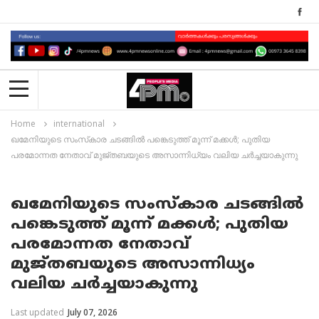
Home
international
ഖമേനിയുടെ സംസ്‌കാര ചടങ്ങില്‍ പങ്കെടുത്ത് മൂന്ന് മക്കള്‍; പുതിയ
പരമോന്നത നേതാവ് മുജ്തബയുടെ അസാന്നിധ്യം വലിയ ചര്‍ച്ചയാകുന്നു
ഖമേനിയുടെ സംസ്‌കാര ചടങ്ങില്‍
പങ്കെടുത്ത് മൂന്ന് മക്കള്‍; പുതിയ
പരമോന്നത നേതാവ്
മുജ്തബയുടെ അസാന്നിധ്യം
വലിയ ചര്‍ച്ചയാകുന്നു
Last updated
July 07, 2026