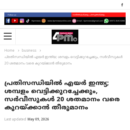
Home
business
പ്രതിസന്ധിയിൽ എയർ ഇന്ത്യ; ശമ്പളം വെട്ടിക്കുറച്ചേക്കും, സർവീസുകൾ
20 ശതമാനം വരെ കുറയ്ക്കാൻ തീരുമാനം
പ്രതിസന്ധിയിൽ എയർ ഇന്ത്യ;
ശമ്പളം വെട്ടിക്കുറച്ചേക്കും,
സർവീസുകൾ 20 ശതമാനം വരെ
കുറയ്ക്കാൻ തീരുമാനം
Last updated
May 09, 2026