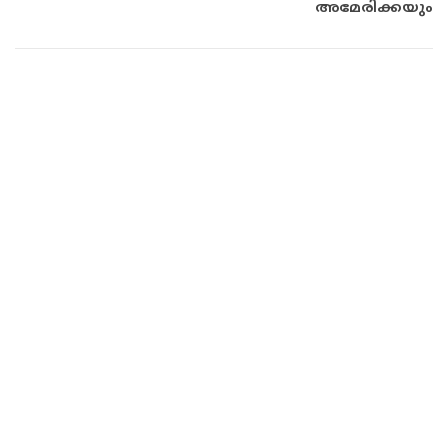
അമേരിക്കയും