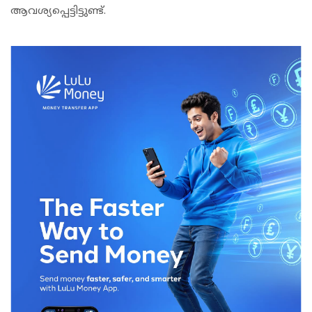
ആവശ്യപ്പെട്ടിട്ടുണ്ട്.