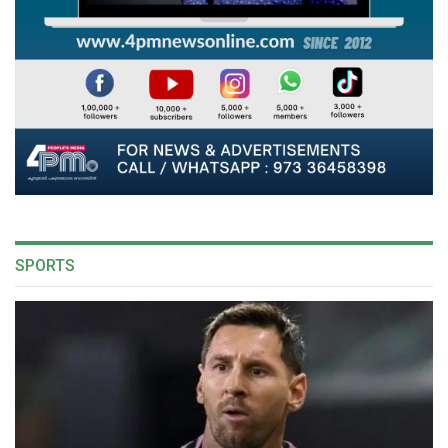
SPORTS