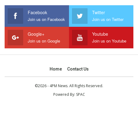
Facebook
Twitter
Join us on Facebook
Join us on Twitter
Google+
Youtube
Join us on Google
Join us on Youtube
Home
Contact Us
©2026 - 4PM News. All Rights Reserved.
Powered By:
SPAC