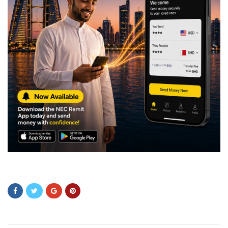
ADSADSSAD