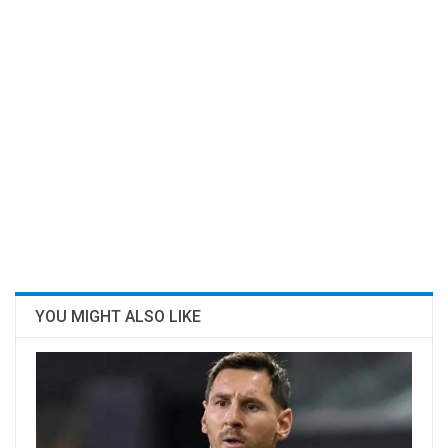
YOU MIGHT ALSO LIKE