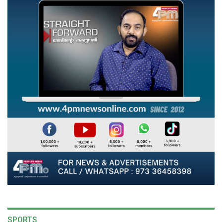
SPORTS