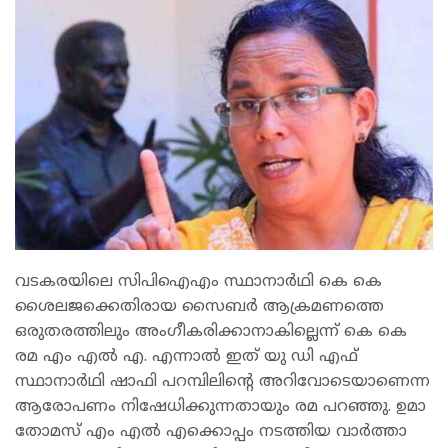
വടകരയിലെ സിപിഐഎം സ്ഥാനാര്‍ഥി കെ കെ
ശൈലജക്കെതിരായ സൈബര്‍ ആക്രമണത്തെ
ഒരുതരത്തിലും അംഗീകരിക്കാനാകില്ലെന്ന് കെ കെ
രമ എം എല്‍ എ. എന്നാല്‍ ഇത് യു ഡി എഫ്
സ്ഥാനാര്‍ഥി ഷാഫി പറമ്പിലിന്റെ അറിവോടെയാണെന്ന
ആരോപണം നിഷേധിക്കുന്നതായും രമ പറഞ്ഞു. ഉമാ
തോമസ് എം എല്‍ എക്കൊപ്പം നടത്തിയ വാര്‍ത്താ