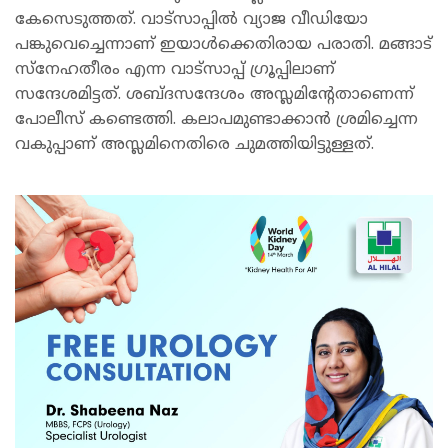
കേസെടുത്തത്. വാട്‌സാപ്പില്‍ വ്യാജ വീഡിയോ
പങ്കുവെച്ചെന്നാണ് ഇയാള്‍ക്കെതിരായ പരാതി. മങ്ങാട്
സ്നേഹതീരം എന്ന വാട്സാപ്പ് ഗ്രൂപ്പിലാണ്
സന്ദേശമിട്ടത്. ശബ്ദസന്ദേശം അസ്ലമിന്റേതാണെന്ന്
പോലീസ് കണ്ടെത്തി. കലാപമുണ്ടാക്കാന്‍ ശ്രമിച്ചെന്ന
വകുപ്പാണ് അസ്ലമിനെതിരെ ചുമത്തിയിട്ടുള്ളത്.