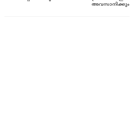
അവസാനിക്കും