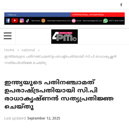
Home
national
ഇന്ത്യയുടെ പതിനഞ്ചാമത് ഉപരാഷ്ട്രപതിയായി സി.പി രാധാകൃഷ്ണൻ
സത്യപ്രതിജ്ഞ ചെയ്തു
ഇന്ത്യയുടെ പതിനഞ്ചാമത്
ഉപരാഷ്ട്രപതിയായി സി.പി
രാധാകൃഷ്ണൻ സത്യപ്രതിജ്ഞ
ചെയ്തു
Last updated
September 12, 2025