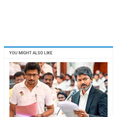
YOU MIGHT ALSO LIKE