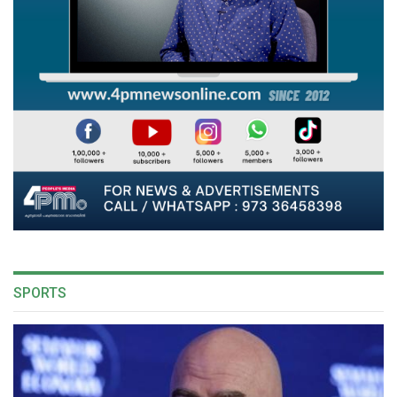
SPORTS