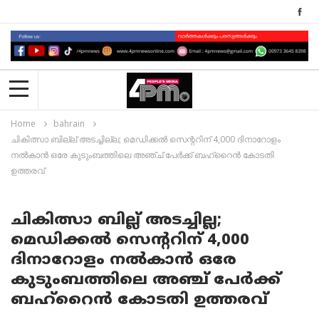
Home
bahrain
ചികിത്സാ ബില്ല് അടച്ചില്ല; മെഡിക്കൽ സെന്ററിന് 4,000 ദിനാറോളം
നൽകാൻ ഒരേ കുടുംബത്തിലെ അഞ്ച് പേർക്ക് ബഹ്‌റൈൻ കോടതി
ഉത്തരവ്
ചികിത്സാ ബില്ല് അടച്ചില്ല;
മെഡിക്കൽ സെന്ററിന് 4,000
ദിനാറോളം നൽകാൻ ഒരേ
കുടുംബത്തിലെ അഞ്ച് പേർക്ക്
ബഹ്‌റൈൻ കോടതി ഉത്തരവ്