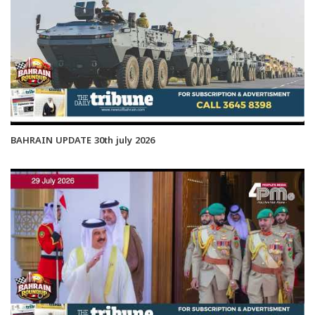
BAHRAIN UPDATE 30th july 2026