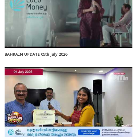
BAHRAIN UPDATE 05th july 2026