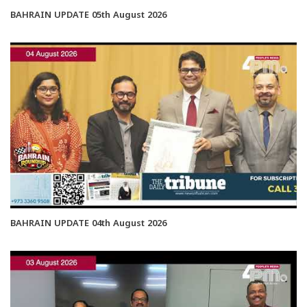
BAHRAIN UPDATE 05th August 2026
BAHRAIN UPDATE 04th August 2026