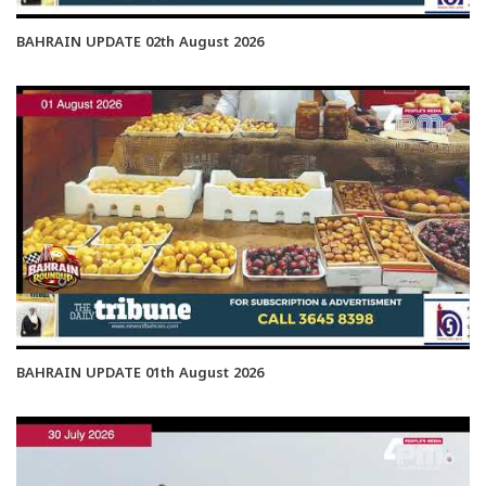
BAHRAIN UPDATE 02th August 2026
BAHRAIN UPDATE 01th August 2026