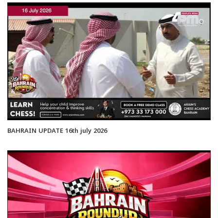
BAHRAIN UPDATE 16th july 2026