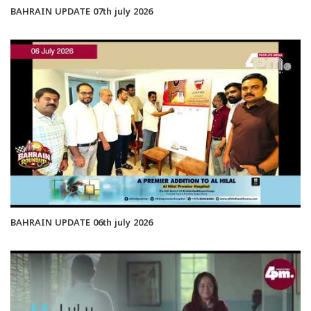
BAHRAIN UPDATE 07th july 2026
BAHRAIN UPDATE 06th july 2026