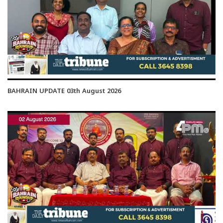
BAHRAIN UPDATE 03th August 2026