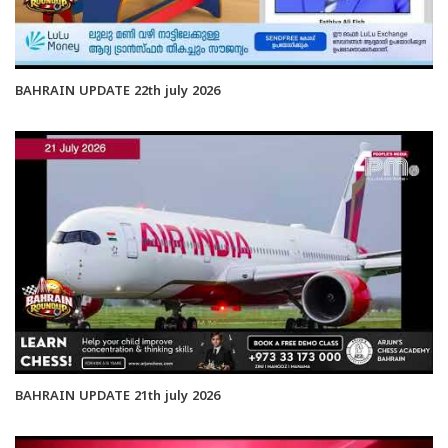
BAHRAIN UPDATE 22th july 2026
BAHRAIN UPDATE 21th july 2026