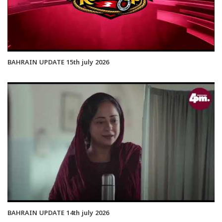
BAHRAIN UPDATE 15th july 2026
BAHRAIN UPDATE 14th july 2026