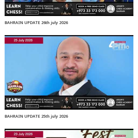
BAHRAIN UPDATE 26th july 2026
BAHRAIN UPDATE 25th july 2026