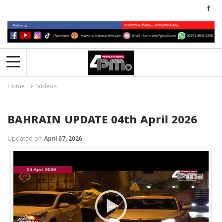
Home
Videos
BAHRAIN UPDATE 04th April 2026
Updated on
April 07, 2026