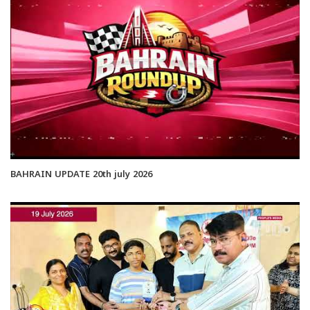
BAHRAIN UPDATE 20th july 2026