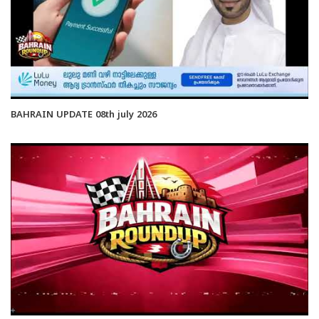
BAHRAIN UPDATE 08th july 2026