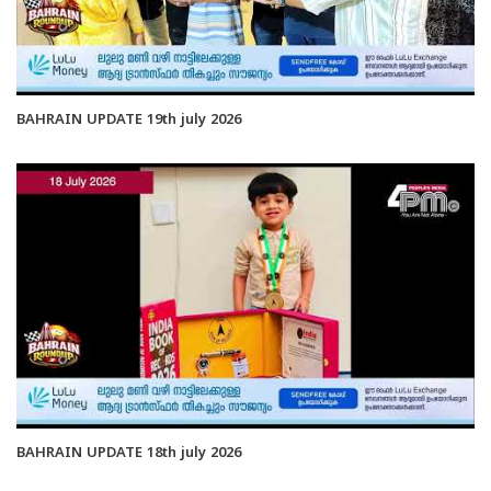
BAHRAIN UPDATE 19th july 2026
BAHRAIN UPDATE 18th july 2026