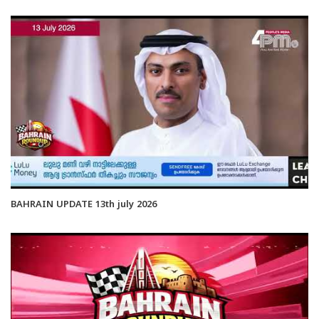
BAHRAIN UPDATE 13th july 2026