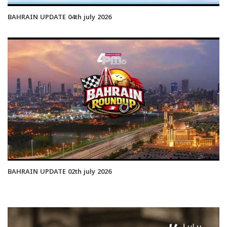
BAHRAIN UPDATE 04th july 2026
BAHRAIN UPDATE 02th july 2026