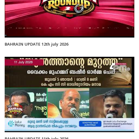
BAHRAIN UPDATE 12th july 2026