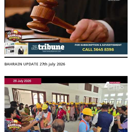
BAHRAIN UPDATE 27th july 2026