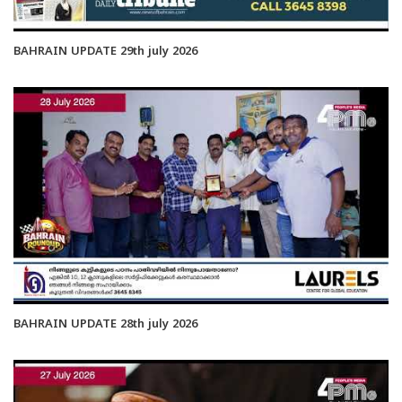
BAHRAIN UPDATE 29th july 2026
BAHRAIN UPDATE 28th july 2026