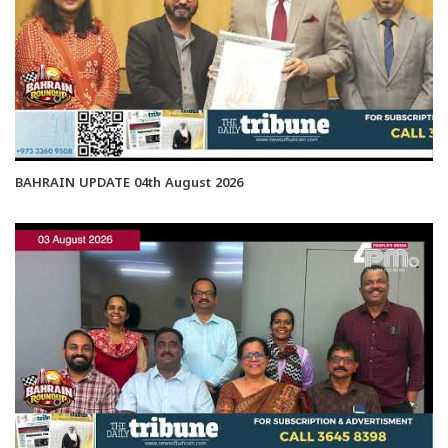
BAHRAIN UPDATE 04th August 2026