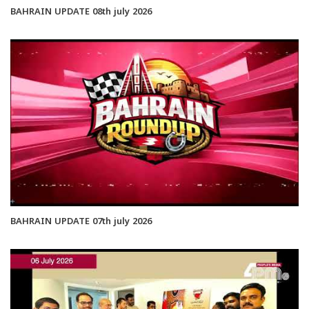
BAHRAIN UPDATE 08th july 2026
BAHRAIN UPDATE 07th july 2026