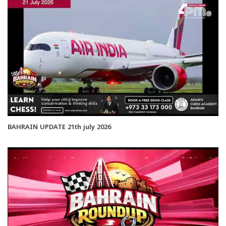
BAHRAIN UPDATE 21th july 2026