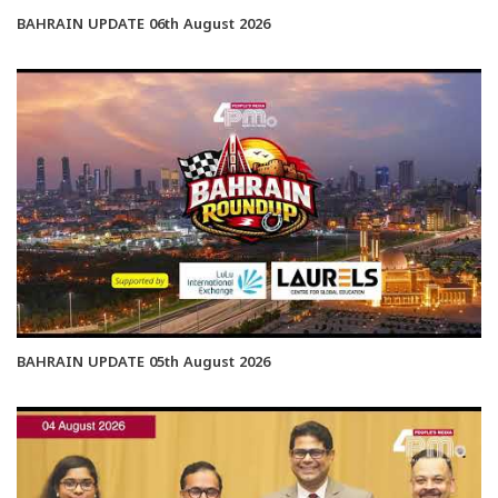
BAHRAIN UPDATE 06th August 2026
BAHRAIN UPDATE 05th August 2026