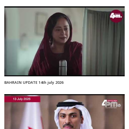
BAHRAIN UPDATE 14th july 2026