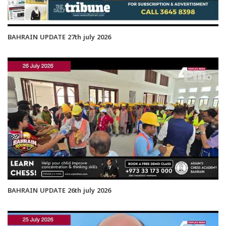
BAHRAIN UPDATE 27th july 2026
BAHRAIN UPDATE 26th july 2026