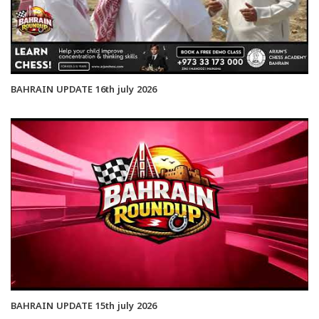
BAHRAIN UPDATE 16th july 2026
BAHRAIN UPDATE 15th july 2026