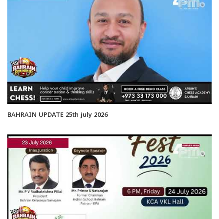
BAHRAIN UPDATE 25th july 2026