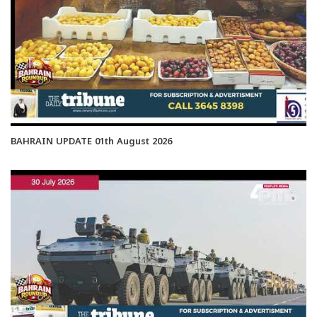
BAHRAIN UPDATE 01th August 2026