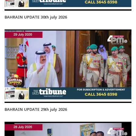
BAHRAIN UPDATE 30th july 2026
BAHRAIN UPDATE 29th july 2026