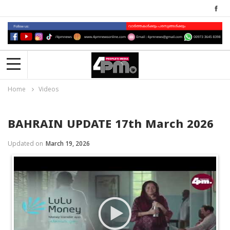
Home
Videos
BAHRAIN UPDATE 17th March 2026
Updated on
March 19, 2026