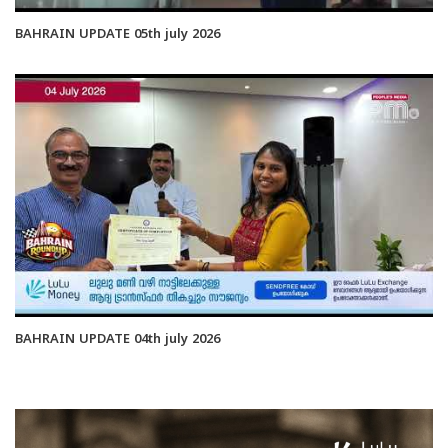
BAHRAIN UPDATE 05th july 2026
BAHRAIN UPDATE 04th july 2026