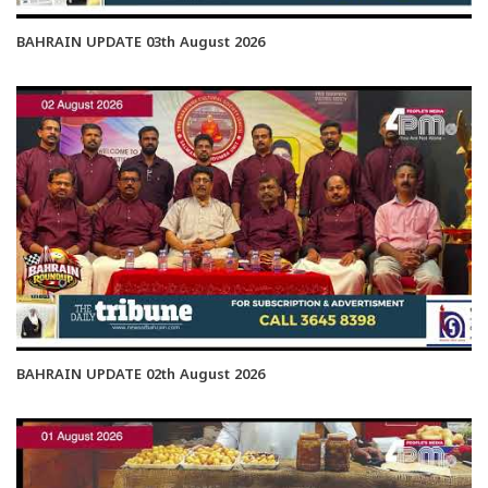
BAHRAIN UPDATE 03th August 2026
BAHRAIN UPDATE 02th August 2026