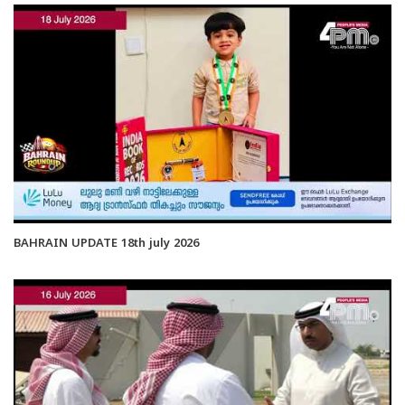
BAHRAIN UPDATE 18th july 2026