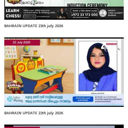
BAHRAIN UPDATE 23th july 2026
BAHRAIN UPDATE 22th july 2026