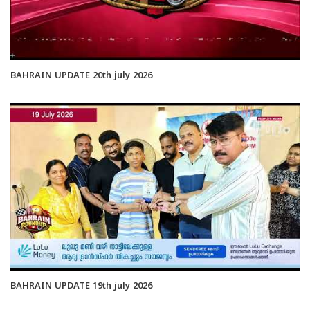
BAHRAIN UPDATE 20th july 2026
BAHRAIN UPDATE 19th july 2026