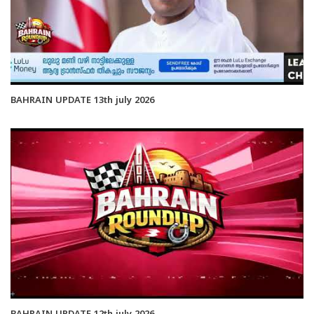
BAHRAIN UPDATE 13th july 2026