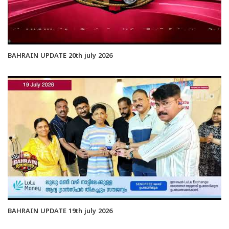
BAHRAIN UPDATE 20th july 2026
BAHRAIN UPDATE 19th july 2026