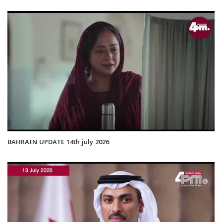
BAHRAIN UPDATE 14th july 2026