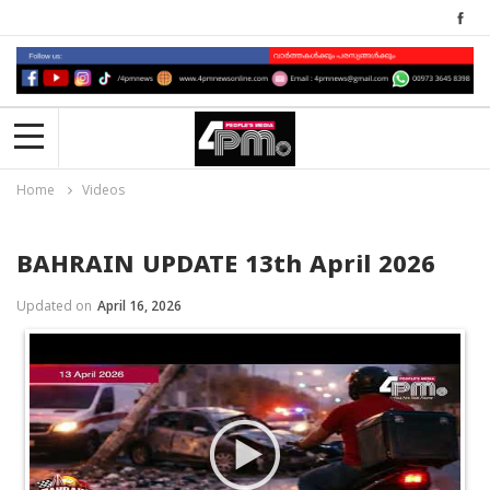
Home
Videos
BAHRAIN UPDATE 13th April 2026
Updated on
April 16, 2026