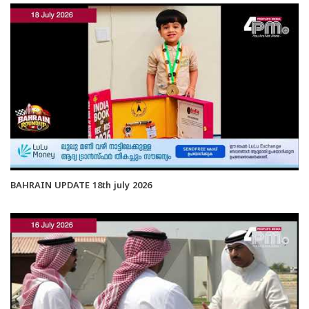
BAHRAIN UPDATE 18th july 2026