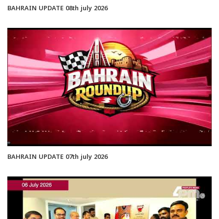
BAHRAIN UPDATE 08th july 2026
BAHRAIN UPDATE 07th july 2026