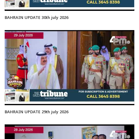
BAHRAIN UPDATE 30th july 2026
BAHRAIN UPDATE 29th july 2026