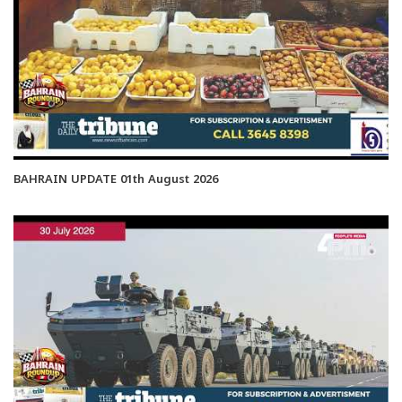
BAHRAIN UPDATE 01th August 2026