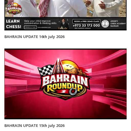
BAHRAIN UPDATE 16th july 2026
BAHRAIN UPDATE 15th july 2026