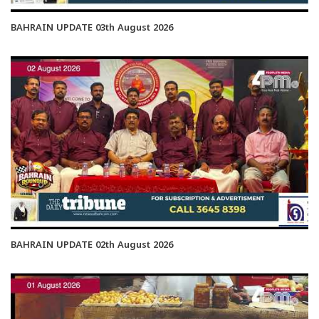
BAHRAIN UPDATE 03th August 2026
BAHRAIN UPDATE 02th August 2026