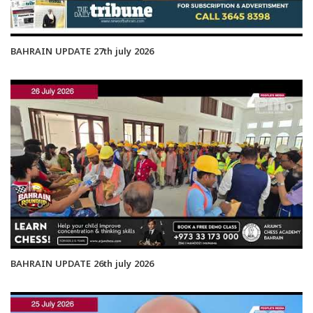
BAHRAIN UPDATE 27th july 2026
BAHRAIN UPDATE 26th july 2026