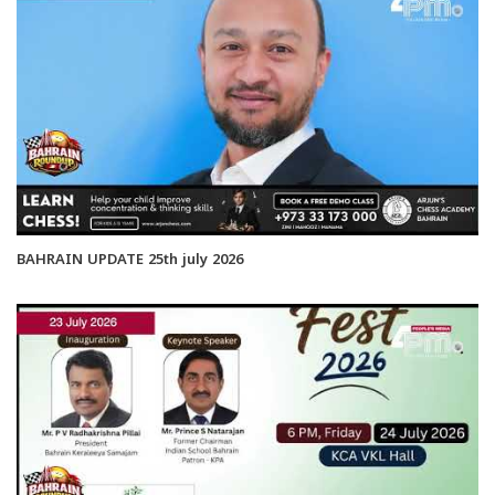
BAHRAIN UPDATE 25th july 2026