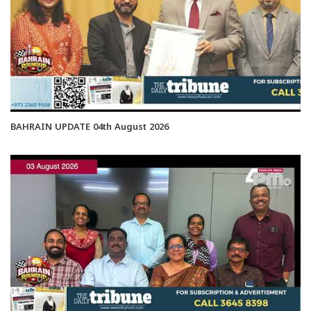
BAHRAIN UPDATE 04th August 2026