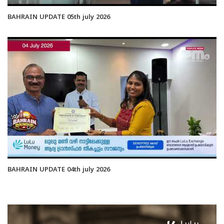
BAHRAIN UPDATE 05th july 2026
BAHRAIN UPDATE 04th july 2026