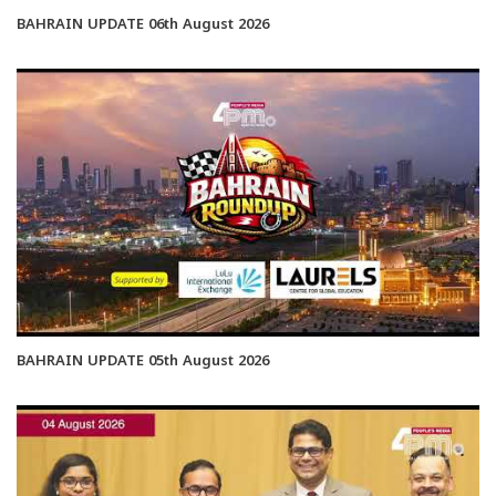
BAHRAIN UPDATE 06th August 2026
BAHRAIN UPDATE 05th August 2026