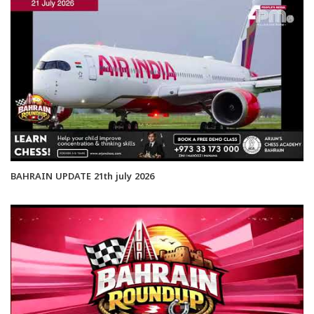
BAHRAIN UPDATE 21th july 2026