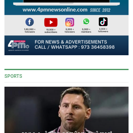
SPORTS