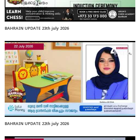
BAHRAIN UPDATE 23th july 2026
BAHRAIN UPDATE 22th july 2026