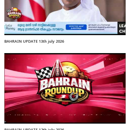
BAHRAIN UPDATE 13th july 2026