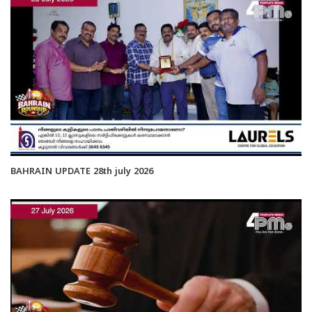
BAHRAIN UPDATE 28th july 2026