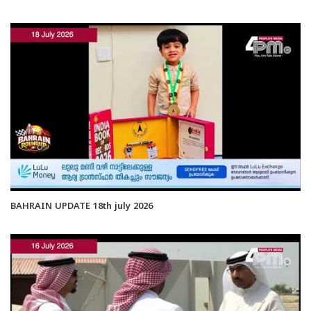
BAHRAIN UPDATE 18th july 2026