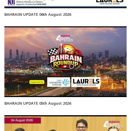
BAHRAIN UPDATE 06th August 2026
BAHRAIN UPDATE 05th August 2026