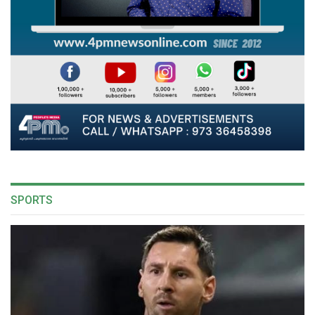
SPORTS