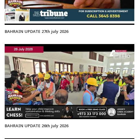
BAHRAIN UPDATE 27th july 2026
BAHRAIN UPDATE 26th july 2026