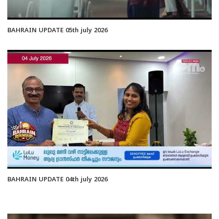
BAHRAIN UPDATE 05th july 2026
BAHRAIN UPDATE 04th july 2026