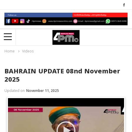
Home
Videos
BAHRAIN UPDATE 08nd November
2025
Updated on
November 11, 2025