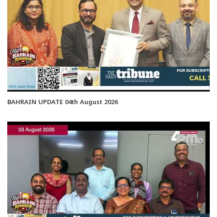
BAHRAIN UPDATE 04th August 2026