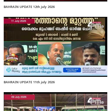
BAHRAIN UPDATE 12th july 2026
BAHRAIN UPDATE 11th july 2026