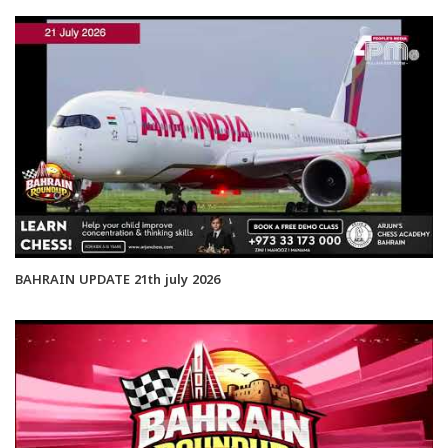
BAHRAIN UPDATE 21th july 2026