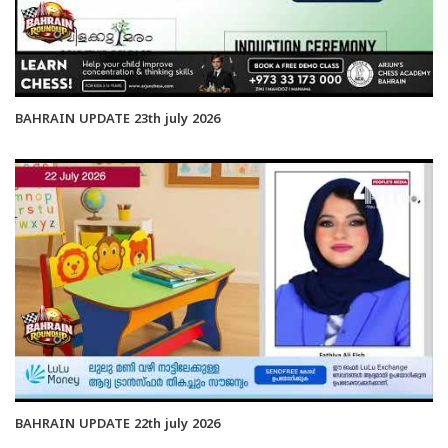
BAHRAIN UPDATE 23th july 2026
BAHRAIN UPDATE 22th july 2026