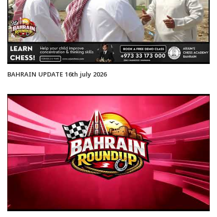
BAHRAIN UPDATE 16th july 2026