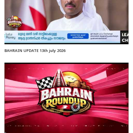
BAHRAIN UPDATE 13th july 2026