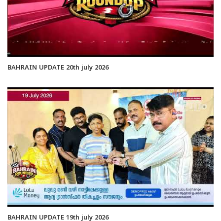
BAHRAIN UPDATE 20th july 2026
BAHRAIN UPDATE 19th july 2026