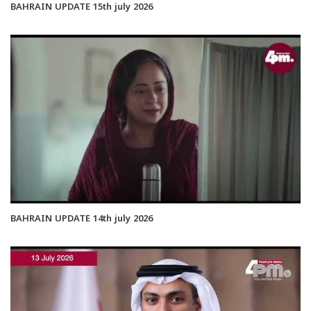
BAHRAIN UPDATE 15th july 2026
BAHRAIN UPDATE 14th july 2026