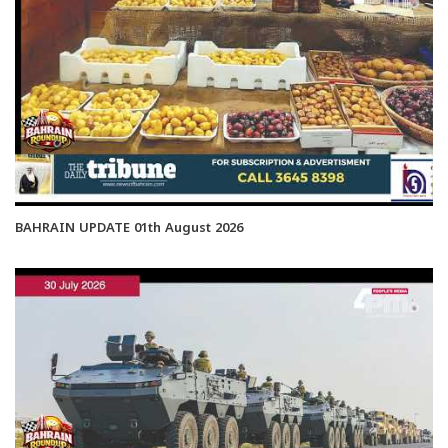
BAHRAIN UPDATE 01th August 2026