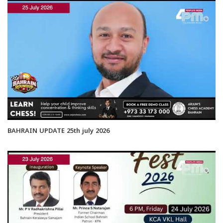
BAHRAIN UPDATE 25th july 2026