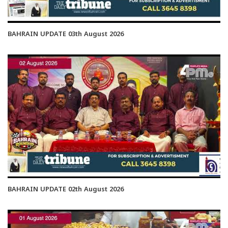
BAHRAIN UPDATE 03th August 2026
BAHRAIN UPDATE 02th August 2026