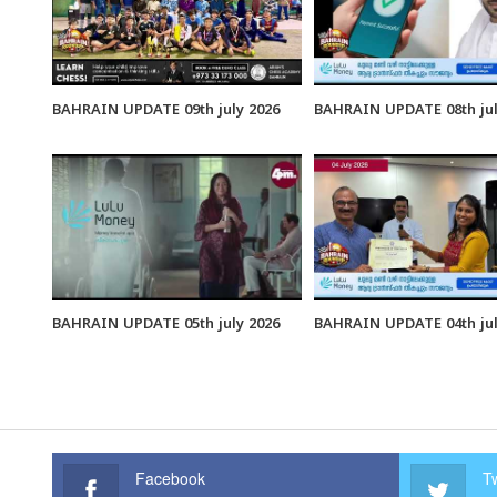
BAHRAIN UPDATE 09th july 2026
BAHRAIN UPDATE 08th jul
BAHRAIN UPDATE 05th july 2026
BAHRAIN UPDATE 04th jul
Facebook
Tw