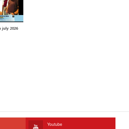
july 2026
Youtube