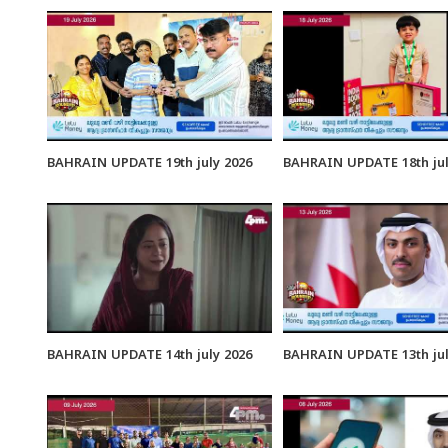
BAHRAIN UPDATE 19th july 2026
BAHRAIN UPDATE 18th jul
BAHRAIN UPDATE 14th july 2026
BAHRAIN UPDATE 13th jul