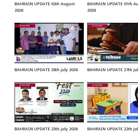
BAHRAIN UPDATE 02th August
BAHRAIN UPDATE 01th A
2026
2026
BAHRAIN UPDATE 28th july 2026
BAHRAIN UPDATE 27th jul
BAHRAIN UPDATE 23th july 2026
BAHRAIN UPDATE 22th jul