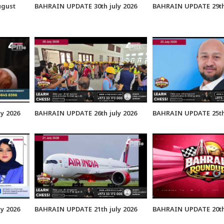
ugust
BAHRAIN UPDATE 30th july 2026
BAHRAIN UPDATE 29th 
y 2026
BAHRAIN UPDATE 26th july 2026
BAHRAIN UPDATE 25th 
y 2026
BAHRAIN UPDATE 21th july 2026
BAHRAIN UPDATE 20th 