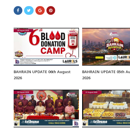
BAHRAIN UPDATE 06th August
BAHRAIN UPDATE 05th A
2026
2026