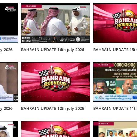
y 2026
BAHRAIN UPDATE 16th july 2026
BAHRAIN UPDATE 15th 
y 2026
BAHRAIN UPDATE 12th july 2026
BAHRAIN UPDATE 11th 