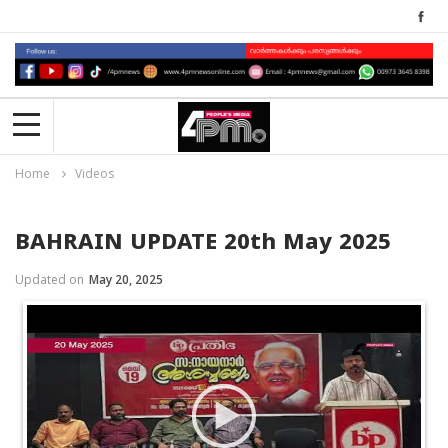
Home
Videos
BAHRAIN UPDATE 20th May 2025
Updated on
May 20, 2025