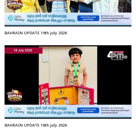
BAHRAIN UPDATE 19th july 2026
BAHRAIN UPDATE 18th july 2026