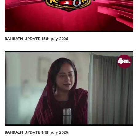
BAHRAIN UPDATE 15th july 2026
BAHRAIN UPDATE 14th july 2026