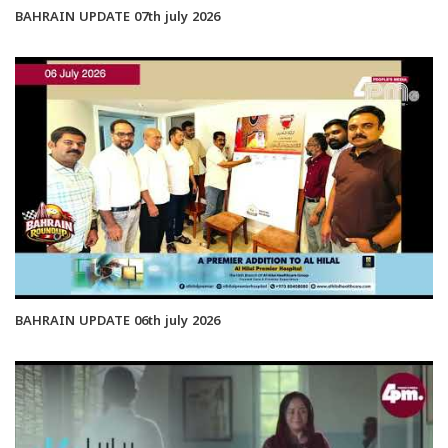
BAHRAIN UPDATE 07th july 2026
BAHRAIN UPDATE 06th july 2026