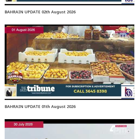
BAHRAIN UPDATE 02th August 2026
BAHRAIN UPDATE 01th August 2026