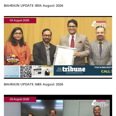
BAHRAIN UPDATE 05th August 2026
BAHRAIN UPDATE 04th August 2026