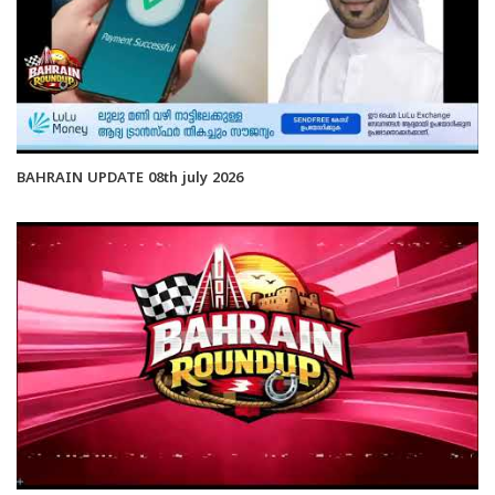
BAHRAIN UPDATE 08th july 2026