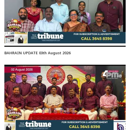
BAHRAIN UPDATE 03th August 2026