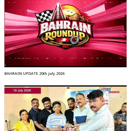
BAHRAIN UPDATE 20th july 2026