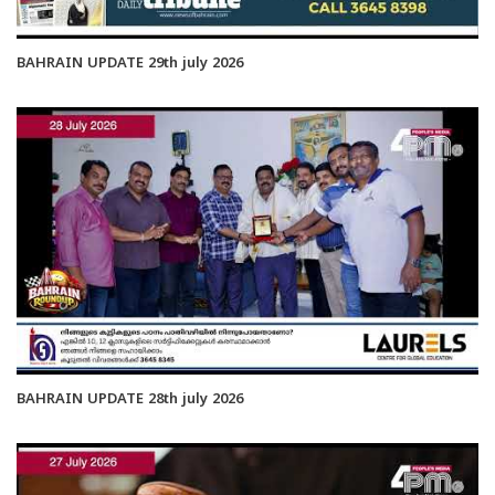
BAHRAIN UPDATE 29th july 2026
BAHRAIN UPDATE 28th july 2026