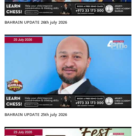
BAHRAIN UPDATE 26th july 2026
BAHRAIN UPDATE 25th july 2026