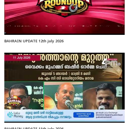
BAHRAIN UPDATE 12th july 2026