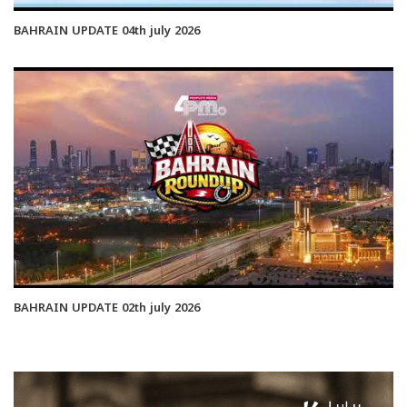
BAHRAIN UPDATE 04th july 2026
BAHRAIN UPDATE 02th july 2026