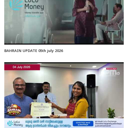
BAHRAIN UPDATE 05th july 2026