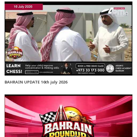
BAHRAIN UPDATE 16th july 2026