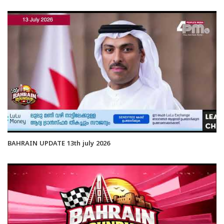
BAHRAIN UPDATE 13th july 2026