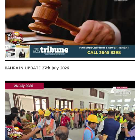
BAHRAIN UPDATE 27th july 2026