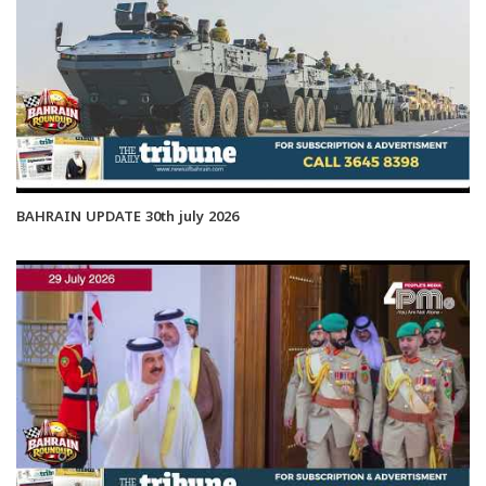
BAHRAIN UPDATE 30th july 2026