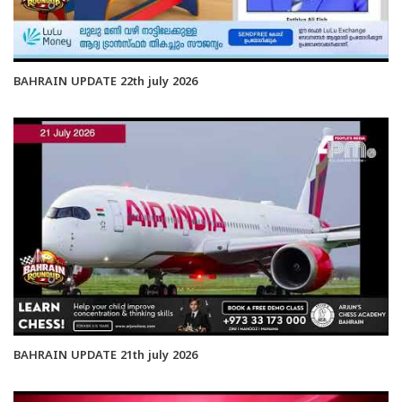
BAHRAIN UPDATE 22th july 2026
BAHRAIN UPDATE 21th july 2026