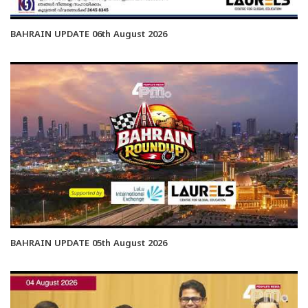
BAHRAIN UPDATE 06th August 2026
BAHRAIN UPDATE 05th August 2026