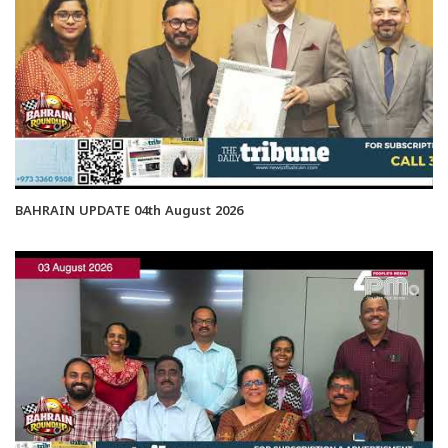
BAHRAIN UPDATE 04th August 2026