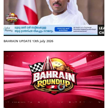
BAHRAIN UPDATE 13th july 2026