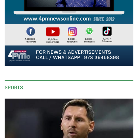
SPORTS