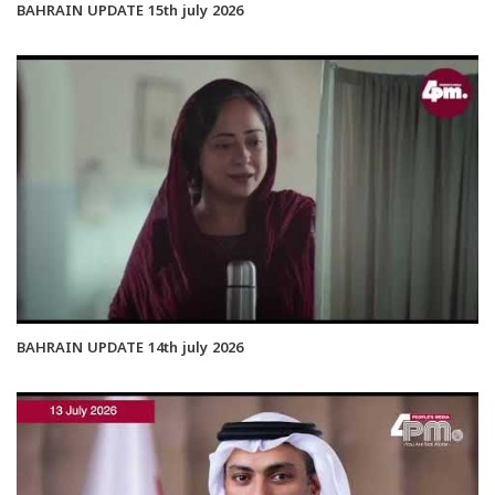
BAHRAIN UPDATE 15th july 2026
BAHRAIN UPDATE 14th july 2026