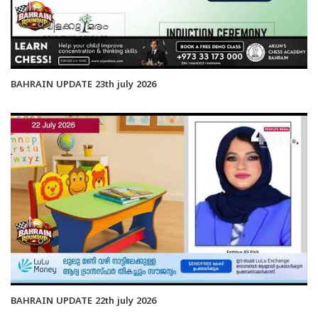
BAHRAIN UPDATE 23th july 2026
BAHRAIN UPDATE 22th july 2026