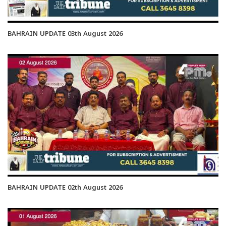
BAHRAIN UPDATE 03th August 2026
BAHRAIN UPDATE 02th August 2026