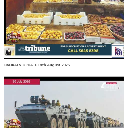
BAHRAIN UPDATE 01th August 2026