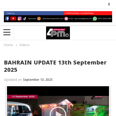
Home
Videos
BAHRAIN UPDATE 13th September
2025
Updated on
September 13, 2025