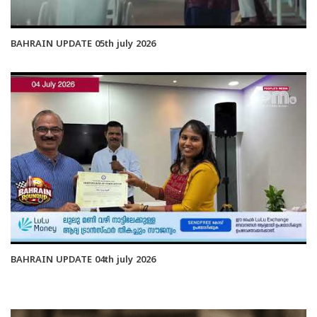
BAHRAIN UPDATE 05th july 2026
BAHRAIN UPDATE 04th july 2026