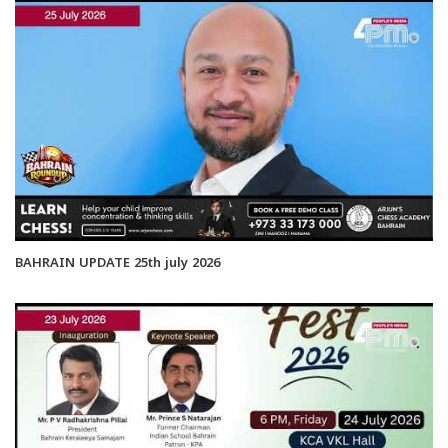
BAHRAIN UPDATE 25th july 2026