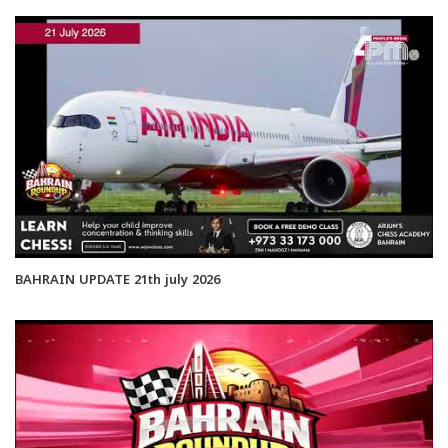
BAHRAIN UPDATE 21th july 2026