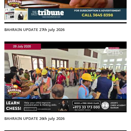
BAHRAIN UPDATE 27th july 2026
BAHRAIN UPDATE 26th july 2026