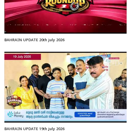
BAHRAIN UPDATE 20th july 2026
BAHRAIN UPDATE 19th july 2026