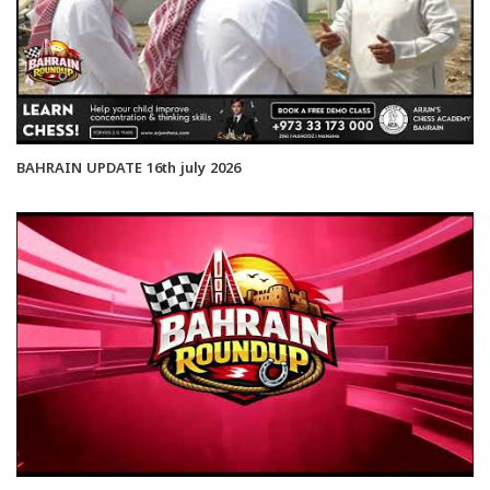
BAHRAIN UPDATE 16th july 2026