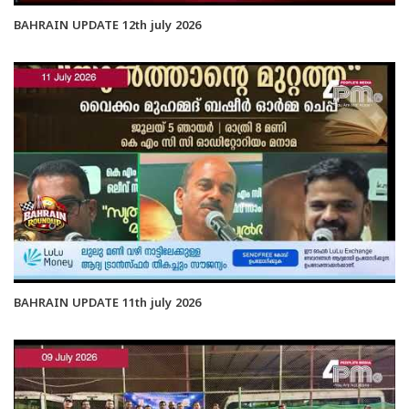
BAHRAIN UPDATE 12th july 2026
BAHRAIN UPDATE 11th july 2026