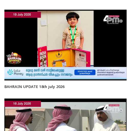
BAHRAIN UPDATE 18th july 2026