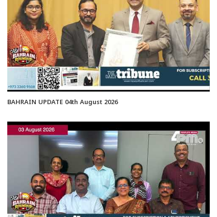
BAHRAIN UPDATE 04th August 2026