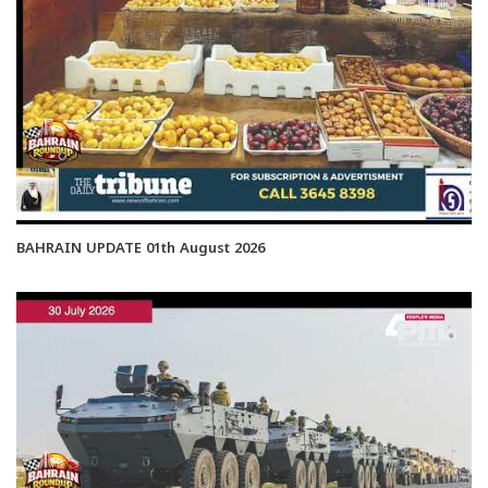
BAHRAIN UPDATE 01th August 2026