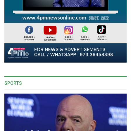
SPORTS