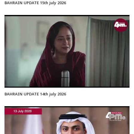
BAHRAIN UPDATE 15th july 2026
BAHRAIN UPDATE 14th july 2026