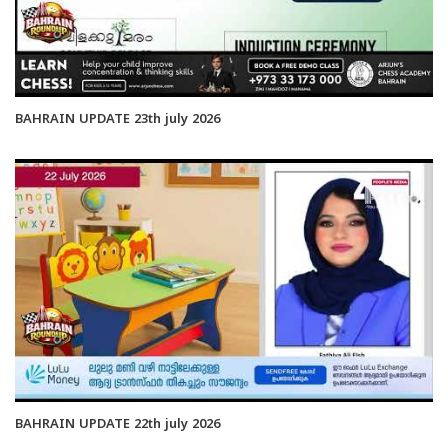
BAHRAIN UPDATE 23th july 2026
BAHRAIN UPDATE 22th july 2026