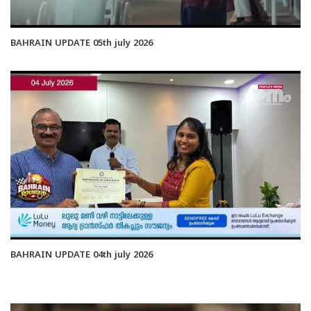
BAHRAIN UPDATE 05th july 2026
BAHRAIN UPDATE 04th july 2026