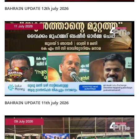
BAHRAIN UPDATE 12th july 2026
BAHRAIN UPDATE 11th july 2026