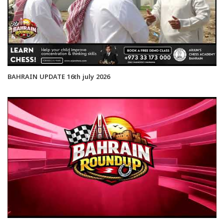
BAHRAIN UPDATE 16th july 2026