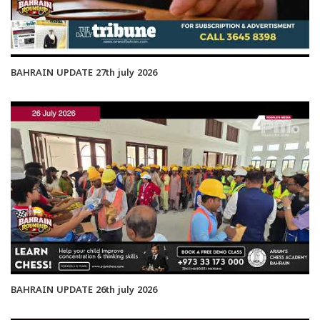
BAHRAIN UPDATE 27th july 2026
BAHRAIN UPDATE 26th july 2026