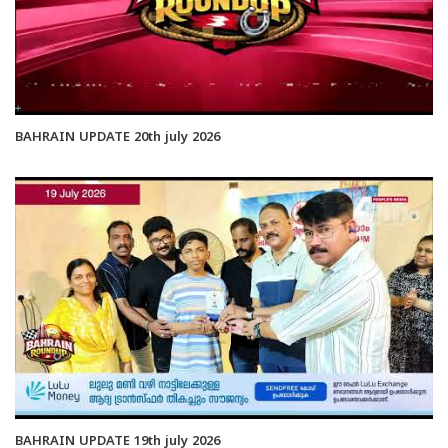
BAHRAIN UPDATE 20th july 2026
BAHRAIN UPDATE 19th july 2026