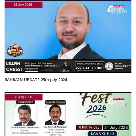
BAHRAIN UPDATE 25th july 2026