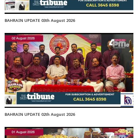
BAHRAIN UPDATE 03th August 2026
BAHRAIN UPDATE 02th August 2026