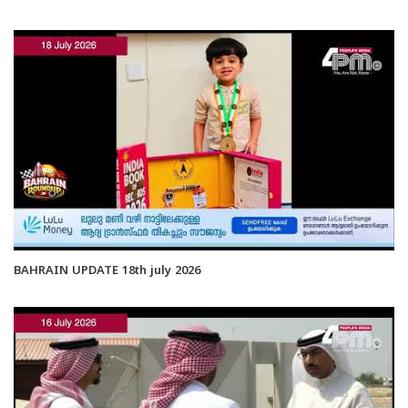
BAHRAIN UPDATE 18th july 2026