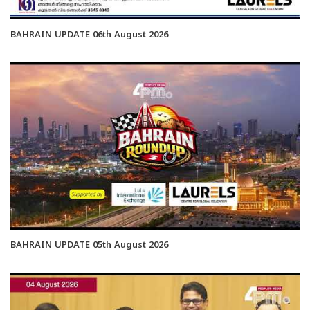
BAHRAIN UPDATE 06th August 2026
BAHRAIN UPDATE 05th August 2026