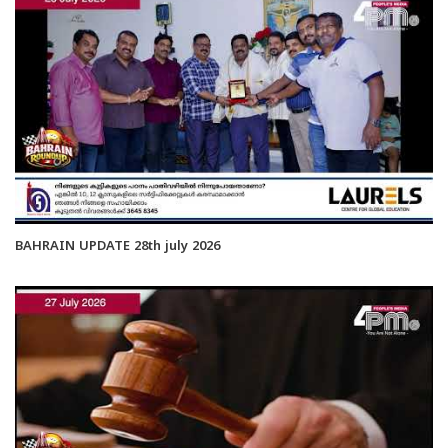
BAHRAIN UPDATE 28th july 2026