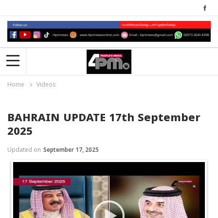
Home
Videos
BAHRAIN UPDATE 17th September
2025
Updated on
September 17, 2025