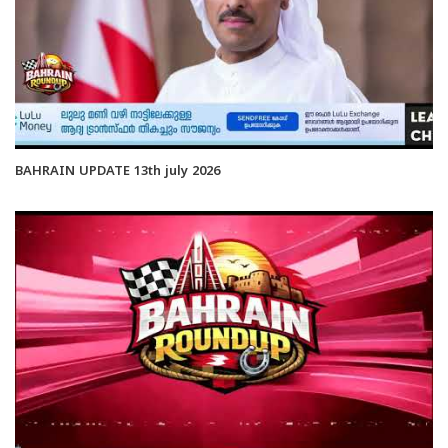
BAHRAIN UPDATE 13th july 2026