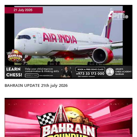
BAHRAIN UPDATE 21th july 2026